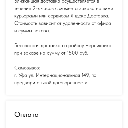
Ближайшая доставка осуществляется в
течение 2-х часов с момента заказа нашими
курьерами или сервисом Яндекс Доставка.
Стоимость зависит от удаленности от офиса
и суммы заказа.
Бесплатная доставка по району Черниковка
при заказе на сумму от 1500 руб.
Самовывоз:
г. Уфа ул. Интернациональная 149
,
по
предварительной договоренности.
Оплата