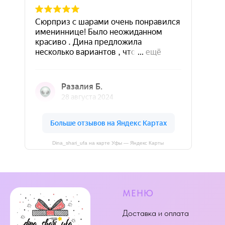
Dina_shari_ufa на карте Уфы — Яндекс Карты
МЕНЮ
Доставка и оплата