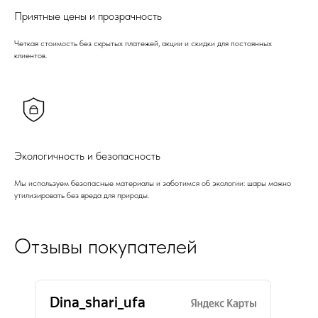
Приятные цены и прозрачность
Четкая стоимость без скрытых платежей, акции и скидки для постоянных
клиентов.
Экологичность и безопасность
Мы используем безопасные материалы и заботимся об экологии: шары можно
утилизировать без вреда для природы.
Отзывы покупателей