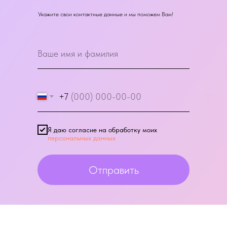
Укажите свои контактные данные и мы поможем Вам!
+7
Я даю согласие на обработку моих
персональных данных
Отправить