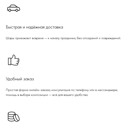
Быстрая и надёжная доставка
Шары приезжают вовремя — к началу праздника, без опозданий и повреждений.
Удобный заказ
Простая форма онлайн-заказа, консультация по телефону или в мессенджере,
помощь в выборе композиции — всё для вашего удобства.