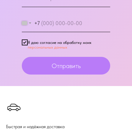
+7
Я даю согласие на обработку моих
персональных данных
Отправить
Быстрая и надёжная доставка