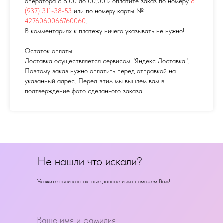
оператора с 8.00 до 00.00 и оплатите заказ по номеру
8
(937) 311-38-53
или по номеру карты №
4276060066760060
.
В комментариях к платежу ничего указывать не нужно!
Остаток оплаты:
Доставка осуществляется сервисом "Яндекс Доставка".
Поэтому заказ нужно оплатить перед отправкой на
указанный адрес. Перед этим мы вышлем вам в
подтверждение фото сделанного заказа.
Не нашли что искали?
Укажите свои контактные данные и мы поможем Вам!