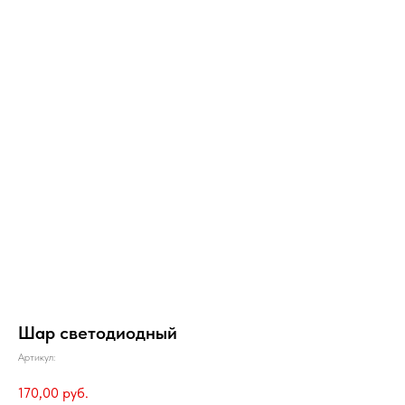
Шар светодиодный
Артикул:
170,00
руб.