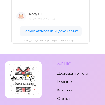
Dina_shari_ufa на карте Уфы — Яндекс Карты
МЕНЮ
Доставка и оплата
Гарантия
Контакты
Отзывы