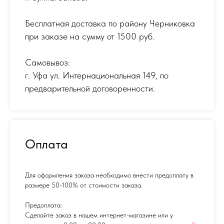
Бесплатная доставка по району Черниковка
при заказе на сумму от 1500 руб.
Самовывоз:
г. Уфа ул. Интернациональная 149
,
по
предварительной договоренности.
Оплата
Для оформления заказа необходимо внести предоплату в
размере 50-100% от стоимости заказа.
Предоплата:
Сделайте заказ в нашем интернет-магазине или у