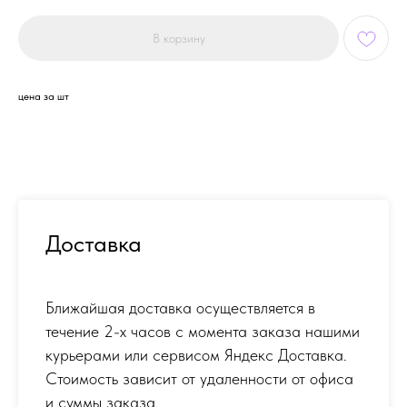
В корзину
цена за шт
Доставка
Ближайшая доставка осуществляется в
течение 2-х часов с момента заказа нашими
курьерами или сервисом Яндекс Доставка.
Стоимость зависит от удаленности от офиса
и суммы заказа.