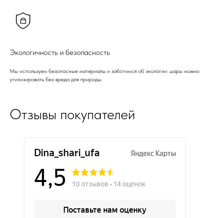
Экологичность и безопасность
Мы используем безопасные материалы и заботимся об экологии: шары можно
утилизировать без вреда для природы.
Отзывы покупателей