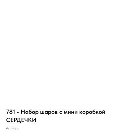
781 - Набор шаров с мини коробкой
СЕРДЕЧКИ
Артикул: