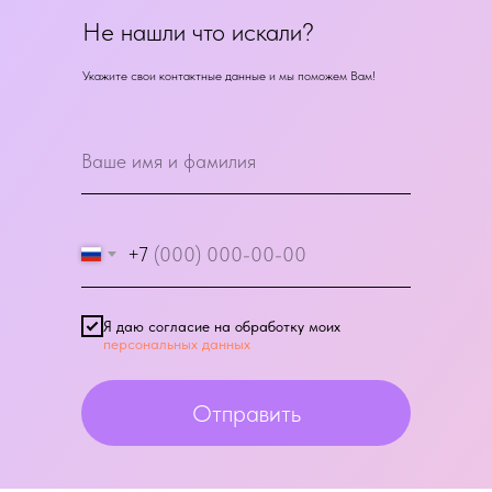
Не нашли что искали?
Укажите свои контактные данные и мы поможем Вам!
+7
Я даю согласие на обработку моих
персональных данных
Отправить