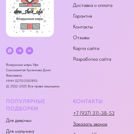
Доставка и оплата
Гарантия
Контакты
Отзывы
Карта сайта
Разработка сайта
Воздушные шары Уфа
Самозанятая Хусаинова Дина
Вакилевна,
ИНН 021103301893
© 2022-2025 Все права защищены
ПОПУЛЯРНЫЕ
КОНТАКТЫ
ПОДБОРКИ
+7 (937) 311-38-53
Для девочки
Заказать звонок
Для мальчика