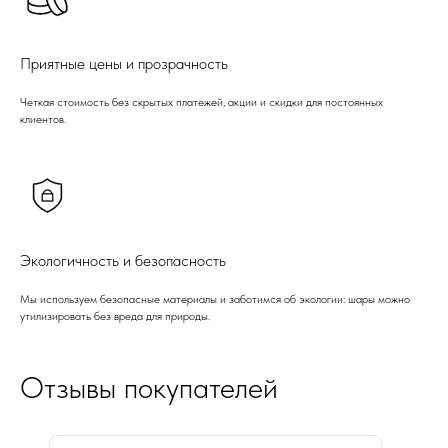
Приятные цены и прозрачность
Четкая стоимость без скрытых платежей, акции и скидки для постоянных
клиентов.
Экологичность и безопасность
Мы используем безопасные материалы и заботимся об экологии: шары можно
утилизировать без вреда для природы.
Отзывы покупателей