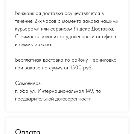
Ближайшая доставка осуществляется в
течение 2-х часов с момента заказа нашими
курьерами или сервисом Яндекс Доставка.
Стоимость зависит от удаленности от офиса
и суммы заказа.
Бесплатная доставка по району Черниковка
при заказе на сумму от 1500 руб.
Самовывоз:
г. Уфа ул. Интернациональная 149
,
по
предварительной договоренности.
Оплата