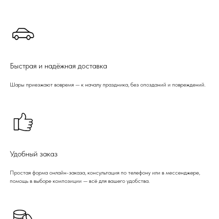
Быстрая и надёжная доставка
Шары приезжают вовремя — к началу праздника, без опозданий и повреждений.
Удобный заказ
Простая форма онлайн-заказа, консультация по телефону или в мессенджере,
помощь в выборе композиции — всё для вашего удобства.