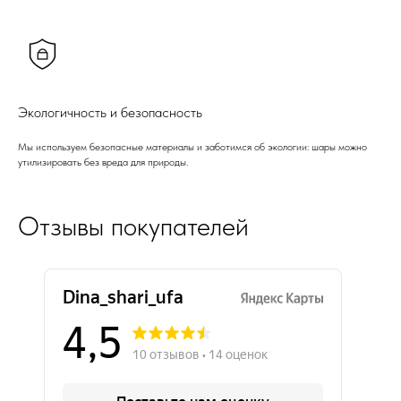
Экологичность и безопасность
Мы используем безопасные материалы и заботимся об экологии: шары можно
утилизировать без вреда для природы.
Отзывы покупателей