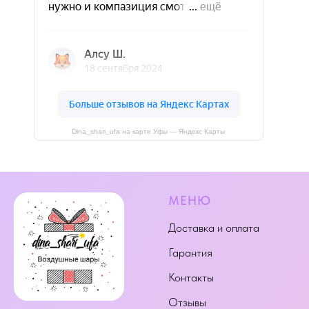
Dina_shari_ufa на карте Уфы — Яндекс Карты
МЕНЮ
Доставка и оплата
Гарантия
Контакты
Отзывы