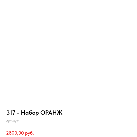
317 - Набор ОРАНЖ
Артикул:
2800,00
руб.