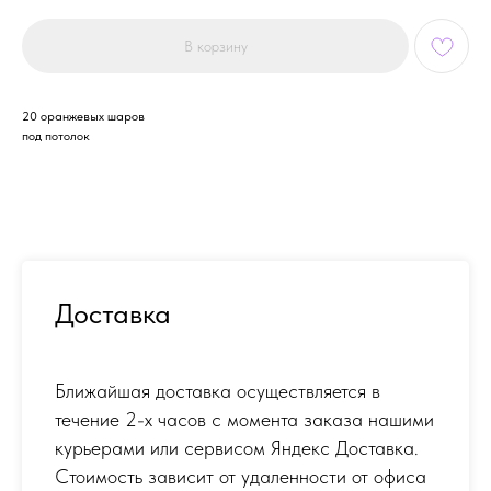
В корзину
20 оранжевых шаров
под потолок
Доставка
Ближайшая доставка осуществляется в
течение 2-х часов с момента заказа нашими
курьерами или сервисом Яндекс Доставка.
Стоимость зависит от удаленности от офиса