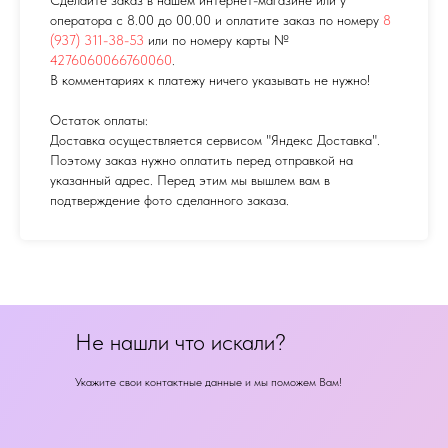
оператора с 8.00 до 00.00 и оплатите заказ по номеру
8
(937) 311-38-53
или по номеру карты №
4276060066760060
.
В комментариях к платежу ничего указывать не нужно!
Остаток оплаты:
Доставка осуществляется сервисом "Яндекс Доставка".
Поэтому заказ нужно оплатить перед отправкой на
указанный адрес. Перед этим мы вышлем вам в
подтверждение фото сделанного заказа.
Не нашли что искали?
Укажите свои контактные данные и мы поможем Вам!