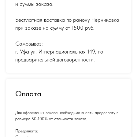
и суммы заказа.
Бесплатная доставка по району Черниковка
при заказе на сумму от 1500 руб.
Самовывоз:
г. Уфа ул. Интернациональная 149
,
по
предварительной договоренности.
Оплата
Для оформления заказа необходимо внести предоплату в
размере 50-100% от стоимости заказа.
Предоплата:
Сделайте заказ в нашем интернет-магазине или у