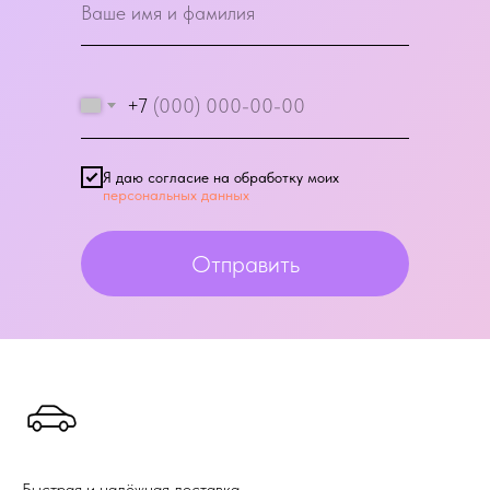
+7
Я даю согласие на обработку моих
персональных данных
Отправить
Быстрая и надёжная доставка