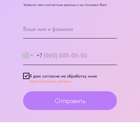
Укажите свои контактные данные и мы поможем Вам!
+7
Я даю согласие на обработку моих
персональных данных
Отправить