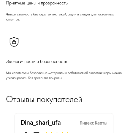
Приятные цены и прозрачность
Четкая стоимость без скрытых платежей, акции и скидки для постоянных
клиентов.
Экологичность и безопасность
Мы используем безопасные материалы и заботимся об экологии: шары можно
утилизировать без вреда для природы.
Отзывы покупателей