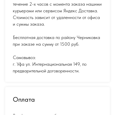
течение 2-х часов с момента заказа нашими
курьерами или сервисом Яндекс Доставка.
Стоимость зависит от удаленности от офиса
и суммы заказа.
Бесплатная доставка по району Черниковка
при заказе на сумму от 1500 руб.
Самовывоз:
г. Уфа ул. Интернациональная 149
,
по
предварительной договоренности.
Оплата