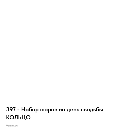
397 - Набор шаров на день свадьбы
КОЛЬЦО
Артикул: