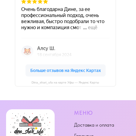
Dina_shari_ufa на карте Уфы — Яндекс Карты
МЕНЮ
Доставка и оплата
Гарантия