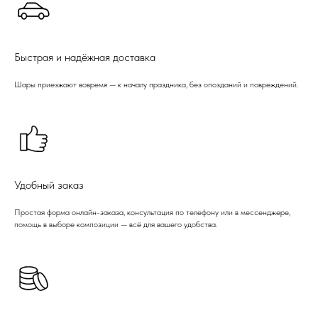
Быстрая и надёжная доставка
Шары приезжают вовремя — к началу праздника, без опозданий и повреждений.
Удобный заказ
Простая форма онлайн-заказа, консультация по телефону или в мессенджере,
помощь в выборе композиции — всё для вашего удобства.