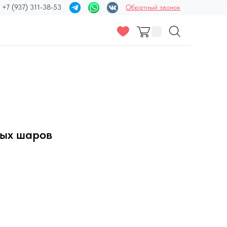
+7 (937) 311-38-53
Обратный звонок
вых шаров