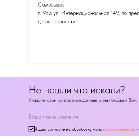
Самовывоз:
г. Уфа ул. Интернациональная 149
,
по пре
договоренности.
Не нашли что искали?
Укажите свои контактные данные и мы поможем Вам!
Я даю согласие на обработку моих
персональных дан