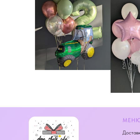
МЕН
Доставк