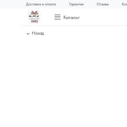
Доставка и оплата
Гарантия
Отзывы
Ко
Каталог
← Назад