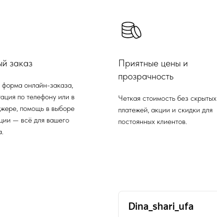
ый заказ
Приятные цены и
прозрачность
 форма онлайн-заказа,
ация по телефону или в
Четкая стоимость без скрытых
жере, помощь в выборе
платежей, акции и скидки для
ции — всё для вашего
постоянных клиентов.
.