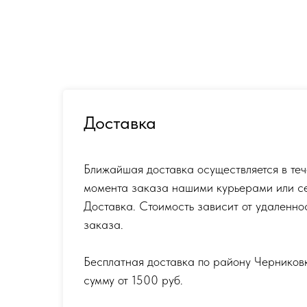
Доставка
Ближайшая доставка осуществляется в теч
момента заказа нашими курьерами или с
Доставка. Стоимость зависит от удаленно
заказа.
Бесплатная доставка по району Черников
сумму от 1500 руб.