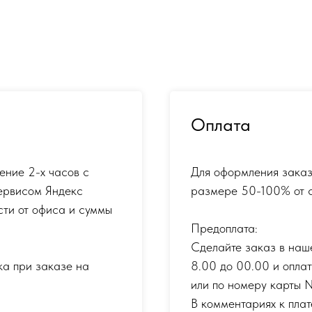
Оплата
ение 2-х часов с
Для оформления заказ
ервисом Яндекс
размере 50-100% от с
сти от офиса и суммы
Предоплата:
Сделайте заказ в наш
ка при заказе на
8.00 до 00.00 и опла
или по номеру карты
В комментариях к плат