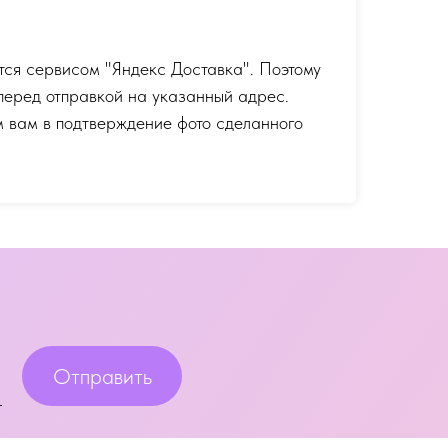
тся сервисом "Яндекс Доставка". Поэтому
перед отправкой на указанный адрес.
 вам в подтверждение фото сделанного
Отправить