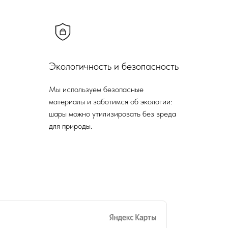
Экологичность и безопасность
Мы используем безопасные
материалы и заботимся об экологии:
шары можно утилизировать без вреда
для природы.