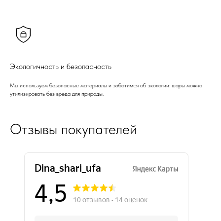
Экологичность и безопасность
Мы используем безопасные материалы и заботимся об экологии: шары можно
утилизировать без вреда для природы.
Отзывы покупателей