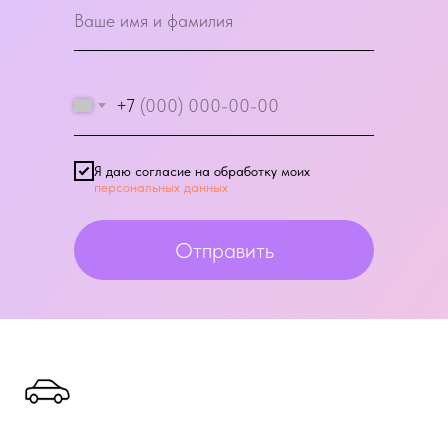
+7
Я даю согласие на обработку моих
персональных данных
Отправить