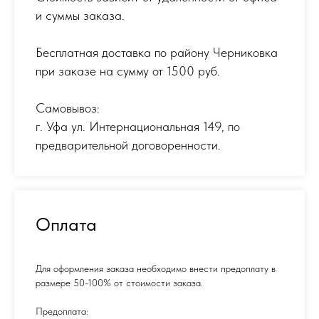
и суммы заказа.
Бесплатная доставка по району Черниковка
при заказе на сумму от 1500 руб.
Самовывоз:
г. Уфа ул. Интернациональная 149
,
по
предварительной договоренности.
Оплата
Для оформления заказа необходимо внести предоплату в
размере 50-100% от стоимости заказа.
Предоплата: