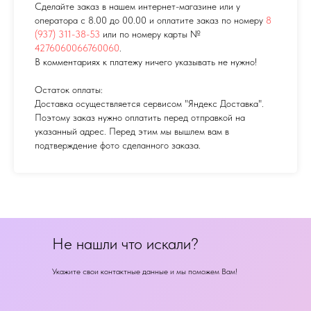
Сделайте заказ в нашем интернет-магазине или у
оператора с 8.00 до 00.00 и оплатите заказ по номеру
8
(937) 311-38-53
или по номеру карты №
4276060066760060
.
В комментариях к платежу ничего указывать не нужно!
Остаток оплаты:
Доставка осуществляется сервисом "Яндекс Доставка".
Поэтому заказ нужно оплатить перед отправкой на
указанный адрес. Перед этим мы вышлем вам в
подтверждение фото сделанного заказа.
Не нашли что искали?
Укажите свои контактные данные и мы поможем Вам!