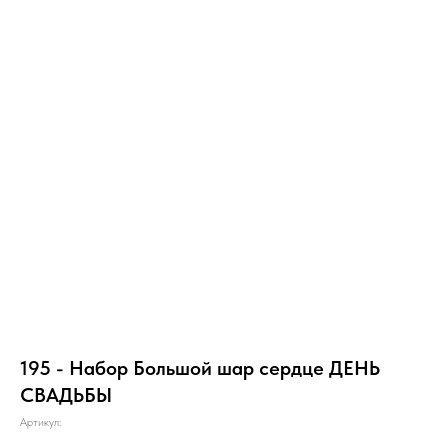
195 - Набор Большой шар сердце ДЕНЬ
СВАДЬБЫ
Артикул: