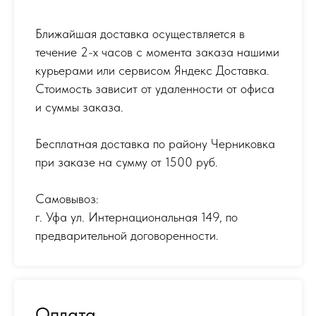
Ближайшая доставка осуществляется в
течение 2-х часов с момента заказа нашими
курьерами или сервисом Яндекс Доставка.
Стоимость зависит от удаленности от офиса
и суммы заказа.
Бесплатная доставка по району Черниковка
при заказе на сумму от 1500 руб.
Самовывоз:
г. Уфа ул. Интернациональная 149
,
по
предварительной договоренности.
Оплата