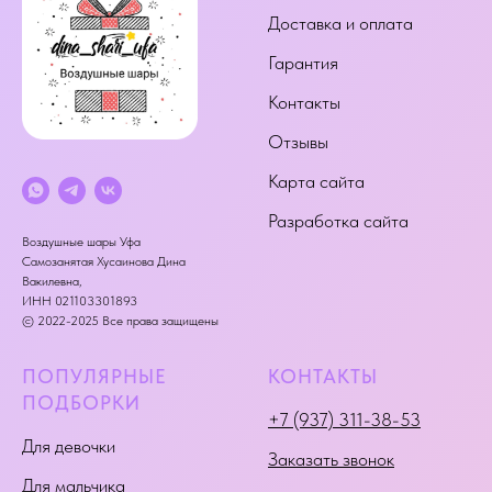
Доставка и оплата
Гарантия
Контакты
Отзывы
Карта сайта
Разработка сайта
Воздушные шары Уфа
Самозанятая Хусаинова Дина
Вакилевна,
ИНН 021103301893
© 2022-2025 Все права защищены
ПОПУЛЯРНЫЕ
КОНТАКТЫ
ПОДБОРКИ
+7 (937) 311-38-53
Для девочки
Заказать звонок
Для мальчика