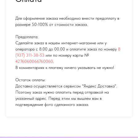
Для оформления заказа необходимо внести предоплату в
размере 50-100% от стоимости заказа.
Предоплата:
Сделайте заказ в нашем интернет-магазине или у
оператора с 8.00 до 00.00 и оплатите заказ по номеру
8
(937) 311-38-53
или по номеру карты №
4276060066760060
.
В комментариях к платежу ничего указывать не нужно!
Остаток оплаты:
Доставка осуществляется сервисом "Яндекс Доставка".
Поэтому заказ нужно оплатить перед отправкой на
указанный адрес. Перед этим мы вышлем вам в
подтверждение фото сделанного заказа.