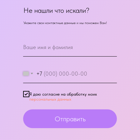
Не нашли что искали?
Укажите свои контактные данные и мы поможем Вам!
+7
Я даю согласие на обработку моих
персональных данных
Отправить