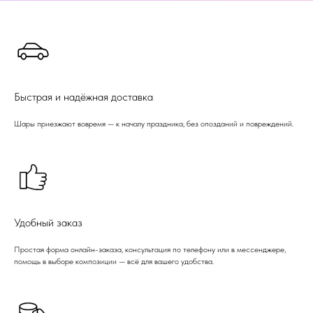
Быстрая и надёжная доставка
Шары приезжают вовремя — к началу праздника, без опозданий и повреждений.
Удобный заказ
Простая форма онлайн-заказа, консультация по телефону или в мессенджере,
помощь в выборе композиции — всё для вашего удобства.