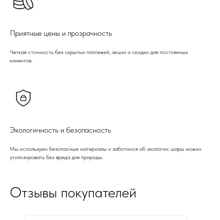
Приятные цены и прозрачность
Четкая стоимость без скрытых платежей, акции и скидки для постоянных
клиентов.
Экологичность и безопасность
Мы используем безопасные материалы и заботимся об экологии: шары можно
утилизировать без вреда для природы.
Отзывы покупателей