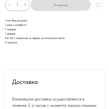
В корзину
1 лат без рисунка
1 шар с конфетти
1 сердце
1 звезда
лат 24 с надписью, в сфере, на атласной ленте
2 грузика
Доставка
Ближайшая доставка осуществляется в
течение 2-х часов с момента заказа нашими