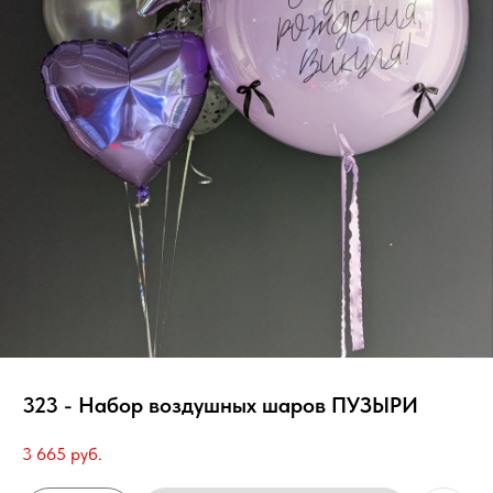
323 - Набор воздушных шаров ПУЗЫРИ
3 665
руб.