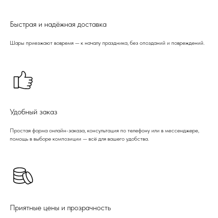
Быстрая и надёжная доставка
Шары приезжают вовремя — к началу праздника, без опозданий и повреждений.
Удобный заказ
Простая форма онлайн-заказа, консультация по телефону или в мессенджере,
помощь в выборе композиции — всё для вашего удобства.
Приятные цены и прозрачность