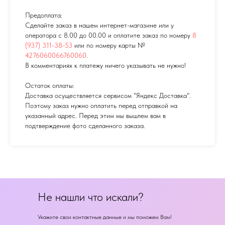
Предоплата:
Сделайте заказ в нашем интернет-магазине или у
оператора с 8.00 до 00.00 и оплатите заказ по номеру
8
(937) 311-38-53
или по номеру карты №
4276060066760060
.
В комментариях к платежу ничего указывать не нужно!
Остаток оплаты:
Доставка осуществляется сервисом "Яндекс Доставка".
Поэтому заказ нужно оплатить перед отправкой на
указанный адрес. Перед этим мы вышлем вам в
подтверждение фото сделанного заказа.
Не нашли что искали?
Укажите свои контактные данные и мы поможем Вам!