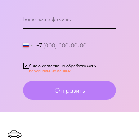
+7
Я даю согласие на обработку моих
персональных данных
Отправить