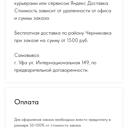
курьерами или сервисом Яндекс Доставка.
Стоимость зависит от удаленности от офиса
и суммы заказа.
Бесплатная доставка по району Черниковка
при заказе на сумму от 1500 руб.
Самовывоз:
г. Уфа ул. Интернациональная 149
,
по
предварительной договоренности.
Оплата
Для оформления заказа необходимо внести предоплату в
размере 50-100% от стоимости заказа.