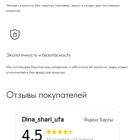
Четкая стоимость без скрытых платежей, акции и скидки для постоянных
клиентов.
Экологичность и безопасность
Мы используем безопасные материалы и заботимся об экологии: шары можно
утилизировать без вреда для природы.
Отзывы покупателей