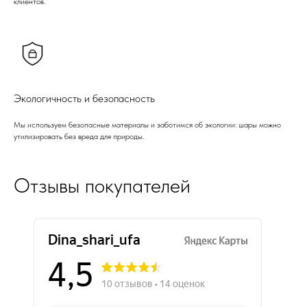
клиентов.
Экологичность и безопасность
Мы используем безопасные материалы и заботимся об экологии: шары можно
утилизировать без вреда для природы.
Отзывы покупателей