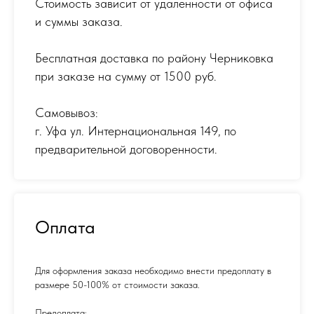
Стоимость зависит от удаленности от офиса
и суммы заказа.
Бесплатная доставка по району Черниковка
при заказе на сумму от 1500 руб.
Самовывоз:
г. Уфа ул. Интернациональная 149
,
по
предварительной договоренности.
Оплата
Для оформления заказа необходимо внести предоплату в
размере 50-100% от стоимости заказа.
Предоплата: