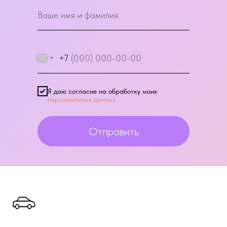
+7
Я даю согласие на обработку моих
персональных данных
Отправить