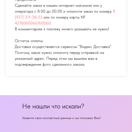
Сделайте заказ в нашем интернет-магазине или у
оператора с 8.00 до 00.00 и оплатите заказ по номеру
8
(937) 311-38-53
или по номеру карты №
4276060066760060
.
В комментариях к платежу ничего указывать не нужно!
Остаток оплаты:
Доставка осуществляется сервисом "Яндекс Доставка".
Поэтому заказ нужно оплатить перед отправкой на
указанный адрес. Перед этим мы вышлем вам в
подтверждение фото сделанного заказа.
Не нашли что искали?
Укажите свои контактные данные и мы поможем Вам!