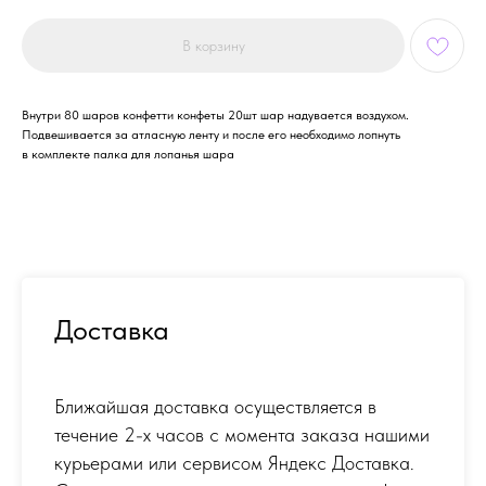
В корзину
Внутри 80 шаров конфетти конфеты 20шт шар надувается воздухом.
Подвешивается за атласную ленту и после его необходимо лопнуть
в комплекте палка для лопанья шара
Доставка
Ближайшая доставка осуществляется в
течение 2-х часов с момента заказа нашими
курьерами или сервисом Яндекс Доставка.