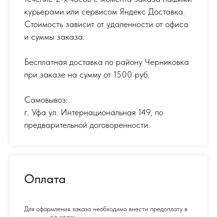
курьерами или сервисом Яндекс Доставка.
Стоимость зависит от удаленности от офиса
и суммы заказа.
Бесплатная доставка по району Черниковка
при заказе на сумму от 1500 руб.
Самовывоз:
г. Уфа ул. Интернациональная 149
,
по
предварительной договоренности.
Оплата
Для оформления заказа необходимо внести предоплату в