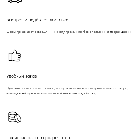
Быстрая и надёжная доставка
Шары приезжают вовремя — к началу праздника, без опозданий и повреждений.
Удобный заказ
Простая форма онлайн-заказа, консультация по телефону или в мессенджере,
помощь в выборе композиции — всё для вашего удобства.
Приятные цены и прозрачность