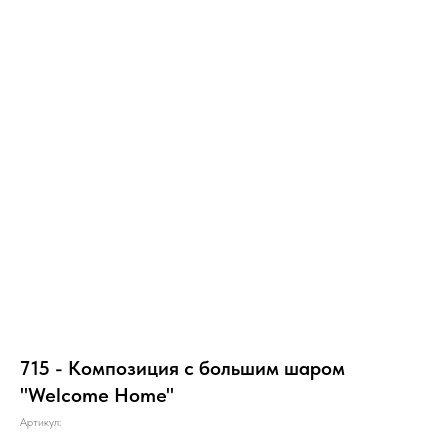
715 - Композиция с большим шаром
"Welcome Home"
Артикул: