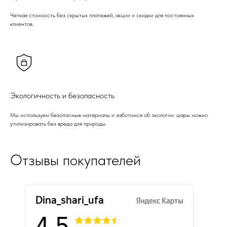
Четкая стоимость без скрытых платежей, акции и скидки для постоянных
клиентов.
Экологичность и безопасность
Мы используем безопасные материалы и заботимся об экологии: шары можно
утилизировать без вреда для природы.
Отзывы покупателей