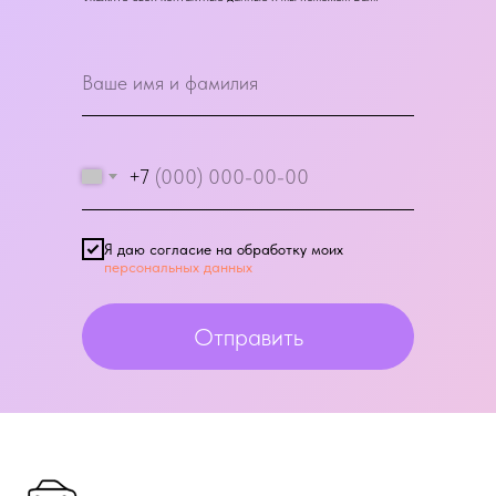
+7
Я даю согласие на обработку моих
персональных данных
Отправить