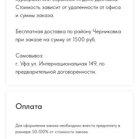
Стоимость зависит от удаленности от офиса
и суммы заказа.
Бесплатная доставка по району Черниковка
при заказе на сумму от 1500 руб.
Самовывоз:
г. Уфа ул. Интернациональная 149
,
по
предварительной договоренности.
Оплата
Для оформления заказа необходимо внести предоплату в
размере 50-100% от стоимости заказа.