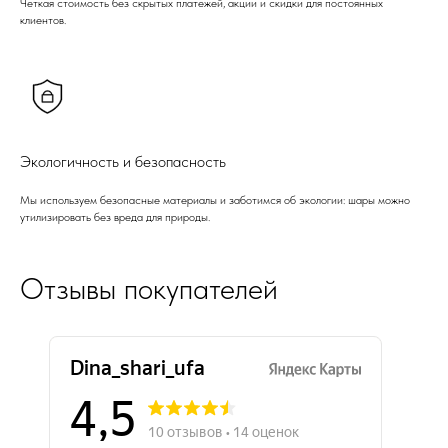
Четкая стоимость без скрытых платежей, акции и скидки для постоянных
клиентов.
Экологичность и безопасность
Мы используем безопасные материалы и заботимся об экологии: шары можно
утилизировать без вреда для природы.
Отзывы покупателей