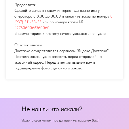
Предоплата:
Сделайте заказ в нашем интернет-магазине или у
оператора с 8.00 до 00.00 и оплатите заказ по номеру
8
(937) 311-38-53
или по номеру карты №
4276060066760060
.
В комментариях к платежу ничего указывать не нужно!
Остаток оплаты:
Доставка осуществляется сервисом "Яндекс Доставка".
Поэтому заказ нужно оплатить перед отправкой на
указанный адрес. Перед этим мы вышлем вам в
подтверждение фото сделанного заказа.
Не нашли что искали?
Укажите свои контактные данные и мы поможем Вам!