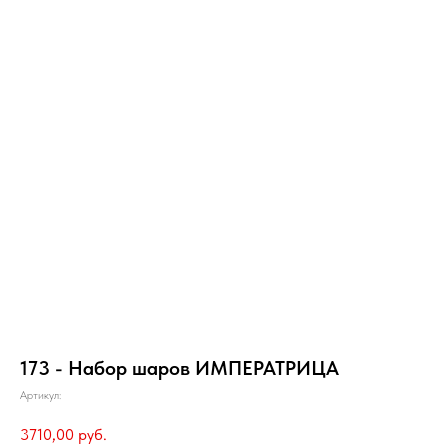
173 - Набор шаров ИМПЕРАТРИЦА
Артикул:
3710,00
руб.