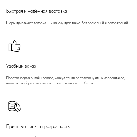
Быстрая и надёжная доставка
Шары приезжают вовремя — к началу праздника, без опозданий и повреждений.
Удобный заказ
Простая форма онлайн-заказа, консультация по телефону или в мессенджере,
помощь в выборе композиции — всё для вашего удобства.
Приятные цены и прозрачность