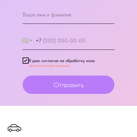
+7
Я даю согласие на обработку моих
персональных данных
Отправить