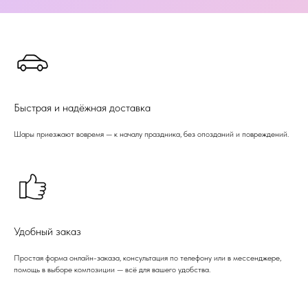
Быстрая и надёжная доставка
Шары приезжают вовремя — к началу праздника, без опозданий и повреждений.
Удобный заказ
Простая форма онлайн-заказа, консультация по телефону или в мессенджере,
помощь в выборе композиции — всё для вашего удобства.