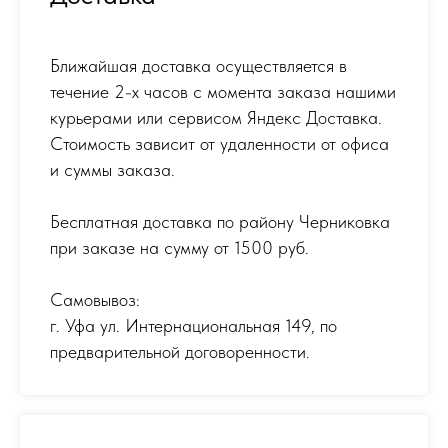
Ближайшая доставка осуществляется в
течение 2-х часов с момента заказа нашими
курьерами или сервисом Яндекс Доставка.
Стоимость зависит от удаленности от офиса
и суммы заказа.
Бесплатная доставка по району Черниковка
при заказе на сумму от 1500 руб.
Самовывоз:
г. Уфа ул. Интернациональная 149
,
по
предварительной договоренности.