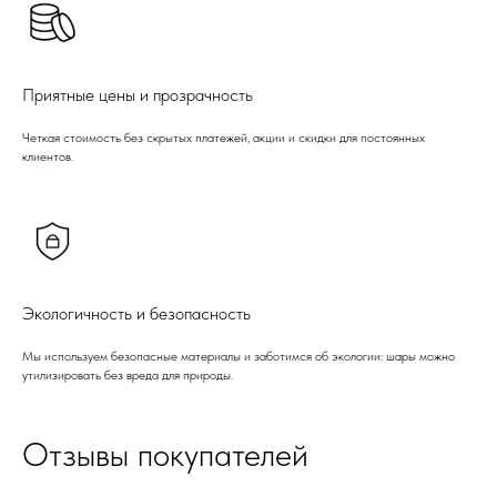
Приятные цены и прозрачность
Четкая стоимость без скрытых платежей, акции и скидки для постоянных
клиентов.
Экологичность и безопасность
Мы используем безопасные материалы и заботимся об экологии: шары можно
утилизировать без вреда для природы.
Отзывы покупателей