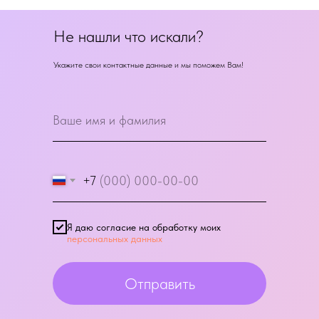
Не нашли что искали?
Укажите свои контактные данные и мы поможем Вам!
+7
Я даю согласие на обработку моих
персональных данных
Отправить