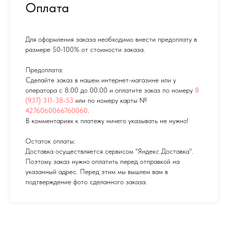
Оплата
Для оформления заказа необходимо внести предоплату в
размере 50-100% от стоимости заказа.
Предоплата:
Сделайте заказ в нашем интернет-магазине или у
оператора с 8.00 до 00.00 и оплатите заказ по номеру
8
(937) 311-38-53
или по номеру карты №
4276060066760060
.
В комментариях к платежу ничего указывать не нужно!
Остаток оплаты:
Доставка осуществляется сервисом "Яндекс Доставка".
Поэтому заказ нужно оплатить перед отправкой на
указанный адрес. Перед этим мы вышлем вам в
подтверждение фото сделанного заказа.