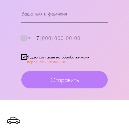
+7
Я даю согласие на обработку моих
персональных данных
Отправить