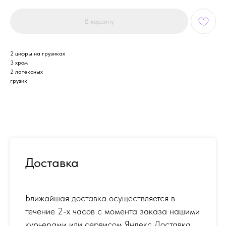
В корзину
2 цифры на грузиках
3 хром
2 латексных
грузик
Доставка
Ближайшая доставка осуществляется в
течение 2-х часов с момента заказа нашими
курьерами или сервисом Яндекс Доставка.