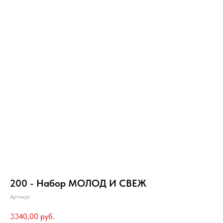
200 - Набор МОЛОД И СВЕЖ
Артикул:
3340,00
руб.