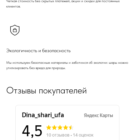
Четкая стоимость без скрытых платежей, акции и скидки для постоянных
клиентов.
Экологичность и безопасность
Мы используем безопасные материалы и заботимся об экологии: шары можно
утилизировать без вреда для природы.
Отзывы покупателей