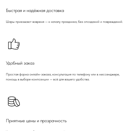
Быстрая и надёжная доставка
Шары приезжают вовремя — к началу праздника, без опозданий и повреждений.
Удобный заказ
Простая форма онлайн-заказа, консультация по телефону или в мессенджере,
помощь в выборе композиции — всё для вашего удобства.
Приятные цены и прозрачность