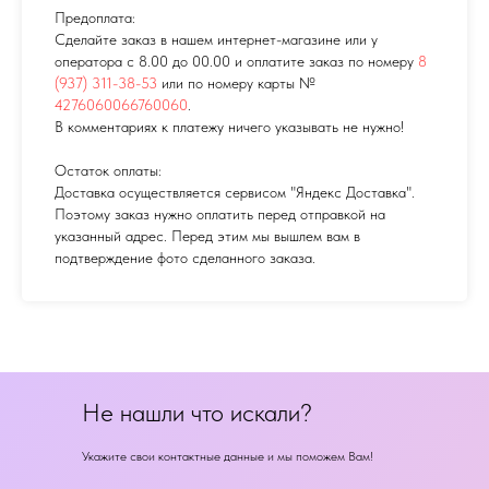
Предоплата:
Сделайте заказ в нашем интернет-магазине или у
оператора с 8.00 до 00.00 и оплатите заказ по номеру
8
(937) 311-38-53
или по номеру карты №
4276060066760060
.
В комментариях к платежу ничего указывать не нужно!
Остаток оплаты:
Доставка осуществляется сервисом "Яндекс Доставка".
Поэтому заказ нужно оплатить перед отправкой на
указанный адрес. Перед этим мы вышлем вам в
подтверждение фото сделанного заказа.
Не нашли что искали?
Укажите свои контактные данные и мы поможем Вам!