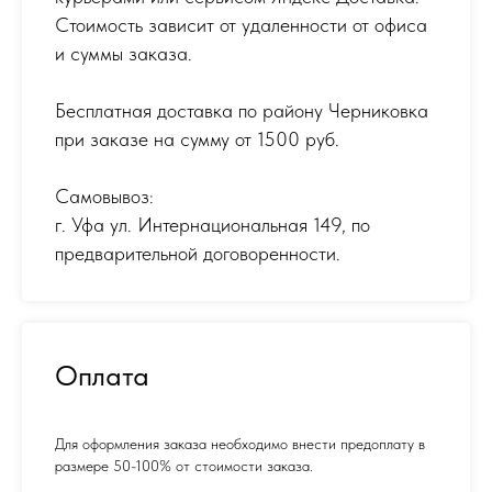
Стоимость зависит от удаленности от офиса
и суммы заказа.
Бесплатная доставка по району Черниковка
при заказе на сумму от 1500 руб.
Самовывоз:
г. Уфа ул. Интернациональная 149
,
по
предварительной договоренности.
Оплата
Для оформления заказа необходимо внести предоплату в
размере 50-100% от стоимости заказа.