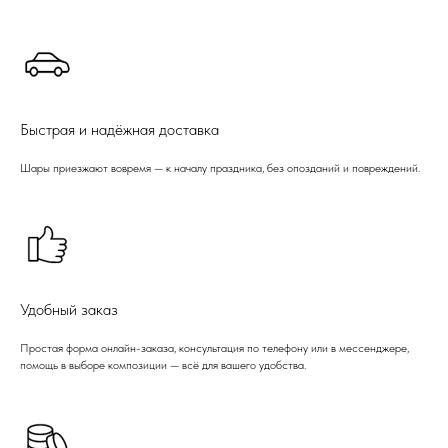
Быстрая и надёжная доставка
Шары приезжают вовремя — к началу праздника, без опозданий и повреждений.
Удобный заказ
Простая форма онлайн-заказа, консультация по телефону или в мессенджере,
помощь в выборе композиции — всё для вашего удобства.