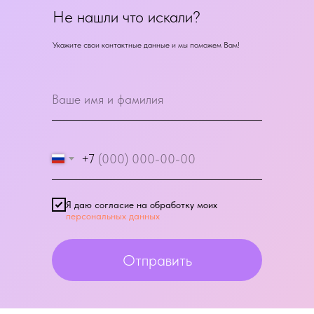
Не нашли что искали?
Укажите свои контактные данные и мы поможем Вам!
+7
Я даю согласие на обработку моих
персональных данных
Отправить