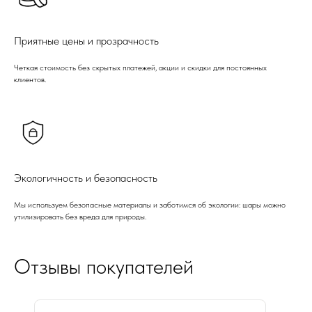
Приятные цены и прозрачность
Четкая стоимость без скрытых платежей, акции и скидки для постоянных
клиентов.
Экологичность и безопасность
Мы используем безопасные материалы и заботимся об экологии: шары можно
утилизировать без вреда для природы.
Отзывы покупателей