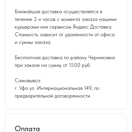
Ближайшая доставка осуществляется в
течение 2-х часов с момента заказа нашими
курьерами или сервисом Яндекс Доставка.
Стоимость зависит от удаленности от офиса
и суммы заказа.
Бесплатная доставка по району Черниковка
при заказе на сумму от 1500 руб.
Самовывоз:
г. Уфа ул. Интернациональная 149
,
по
предварительной договоренности.
Оплата