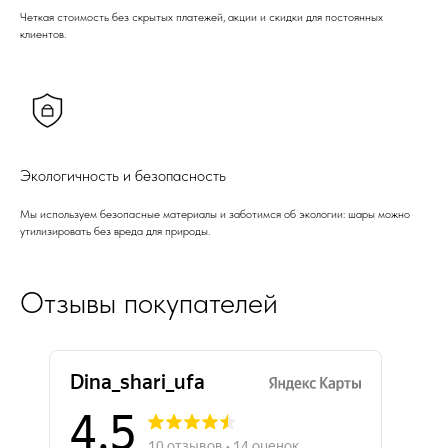
Четкая стоимость без скрытых платежей, акции и скидки для постоянных
клиентов.
Экологичность и безопасность
Мы используем безопасные материалы и заботимся об экологии: шары можно
утилизировать без вреда для природы.
Отзывы покупателей