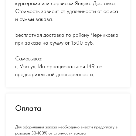
курьерами или сервисом Яндекс Доставка.
Стоимость зависит от удаленности от офиса
и суммы заказа.
Бесплатная доставка по району Черниковка
при заказе на сумму от 1500 руб.
Самовывоз:
г. Уфа ул. Интернациональная 149
,
по
предварительной договоренности.
Оплата
Для оформления заказа необходимо внести предоплату в
размере 50-100% от стоимости заказа.