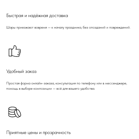
Быстрая и надёжная доставка
Шары приезжают вовремя — к началу праздника, без опозданий и повреждений.
Удобный заказ
Простая форма онлайн-заказа, консультация по телефону или в мессенджере,
помощь в выборе композиции — всё для вашего удобства.
Приятные цены и прозрачность