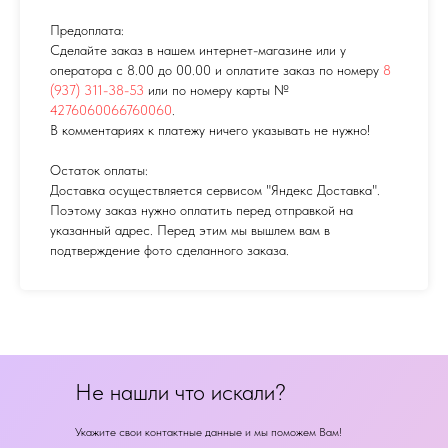
Предоплата:
Сделайте заказ в нашем интернет-магазине или у
оператора с 8.00 до 00.00 и оплатите заказ по номеру
8
(937) 311-38-53
или по номеру карты №
4276060066760060
.
В комментариях к платежу ничего указывать не нужно!
Остаток оплаты:
Доставка осуществляется сервисом "Яндекс Доставка".
Поэтому заказ нужно оплатить перед отправкой на
указанный адрес. Перед этим мы вышлем вам в
подтверждение фото сделанного заказа.
Не нашли что искали?
Укажите свои контактные данные и мы поможем Вам!