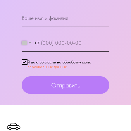
+7
Я даю согласие на обработку моих
персональных данных
Отправить