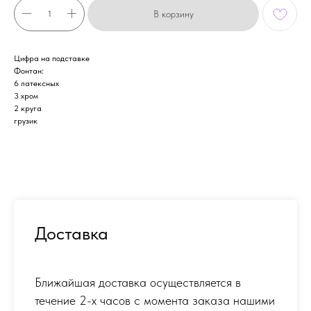
В корзину
Цифра на подставке
Фонтан:
6 латексных
3 хром
2 круга
грузик
Доставка
Ближайшая доставка осуществляется в
течение 2-х часов с момента заказа нашими