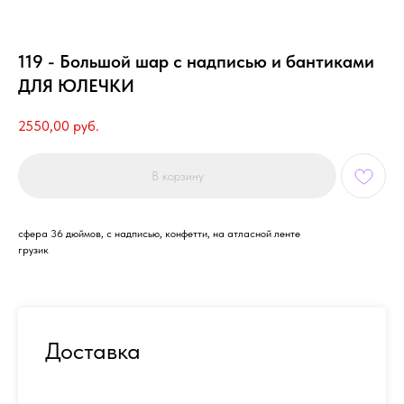
119 - Большой шар с надписью и бантиками
ДЛЯ ЮЛЕЧКИ
2550,00
руб.
В корзину
сфера 36 дюймов, с надписью, конфетти, на атласной ленте
грузик
Доставка