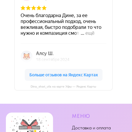
Dina_shari_ufa на карте Уфы — Яндекс Карты
МЕНЮ
Доставка и оплата