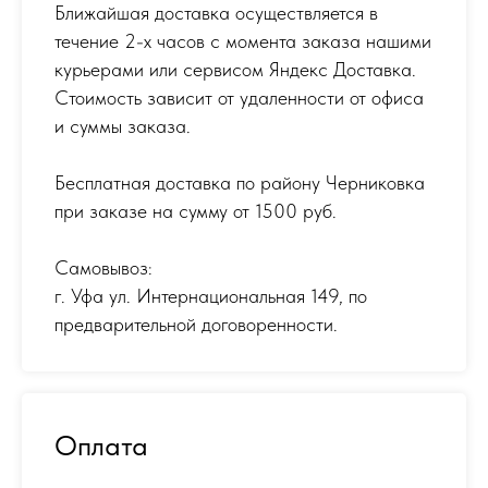
Ближайшая доставка осуществляется в
течение 2-х часов с момента заказа нашими
курьерами или сервисом Яндекс Доставка.
Стоимость зависит от удаленности от офиса
и суммы заказа.
Бесплатная доставка по району Черниковка
при заказе на сумму от 1500 руб.
Самовывоз:
г. Уфа ул. Интернациональная 149
,
по
предварительной договоренности.
Оплата