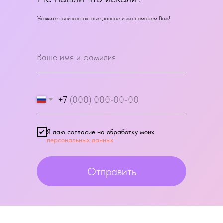
Укажите свои контактные данные и мы поможем Вам!
+7
Я даю согласие на обработку моих
персональных данных
Отправить