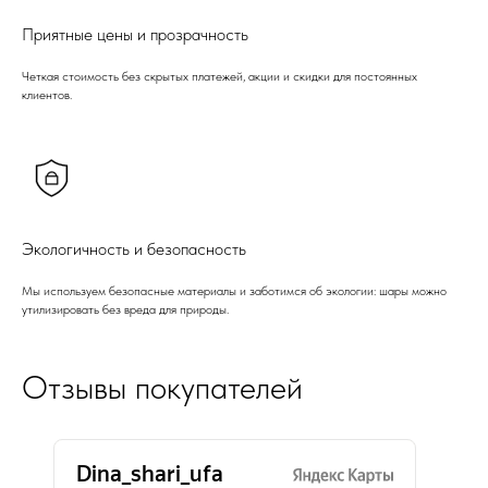
Приятные цены и прозрачность
Четкая стоимость без скрытых платежей, акции и скидки для постоянных
клиентов.
Экологичность и безопасность
Мы используем безопасные материалы и заботимся об экологии: шары можно
утилизировать без вреда для природы.
Отзывы покупателей