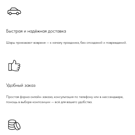
Быстрая и надёжная доставка
Шары приезжают вовремя — к началу праздника, без опозданий и повреждений.
Удобный заказ
Простая форма онлайн-заказа, консультация по телефону или в мессенджере,
помощь в выборе композиции — всё для вашего удобства.