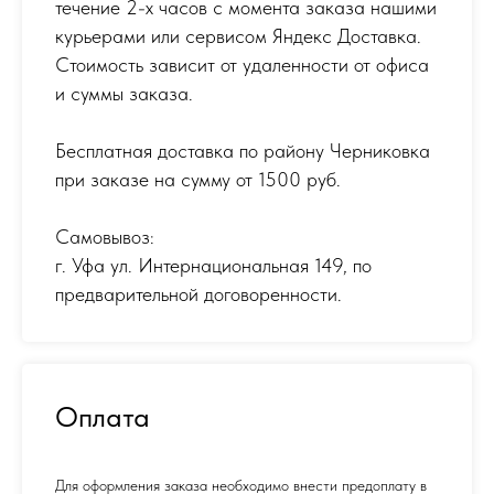
течение 2-х часов с момента заказа нашими
курьерами или сервисом Яндекс Доставка.
Стоимость зависит от удаленности от офиса
и суммы заказа.
Бесплатная доставка по району Черниковка
при заказе на сумму от 1500 руб.
Самовывоз:
г. Уфа ул. Интернациональная 149
,
по
предварительной договоренности.
Оплата
Для оформления заказа необходимо внести предоплату в