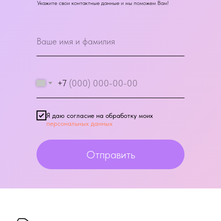
Укажите свои контактные данные и мы поможем Вам!
+7
Я даю согласие на обработку моих
персональных данных
Отправить