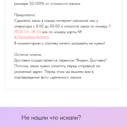
размере 50-100% от стоимости заказа.
Предоплата:
Сделайте заказ в нашем интернет-магазине или у
оператора с 8.00 до 00.00 и оплатите заказ по номеру
8
(937) 311-38-53
или по номеру карты №
4276060066760060
.
В комментариях к платежу ничего указывать не нужно!
Остаток оплаты:
Доставка осуществляется сервисом "Яндекс Доставка".
Поэтому заказ нужно оплатить перед отправкой на
указанный адрес. Перед этим мы вышлем вам в
подтверждение фото сделанного заказа.
Не нашли что искали?