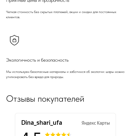
Приятные цены и прозрачность
Четкая стоимость без скрытых платежей, акции и скидки для постоянных
клиентов.
Экологичность и безопасность
Мы используем безопасные материалы и заботимся об экологии: шары можно
утилизировать без вреда для природы.
Отзывы покупателей