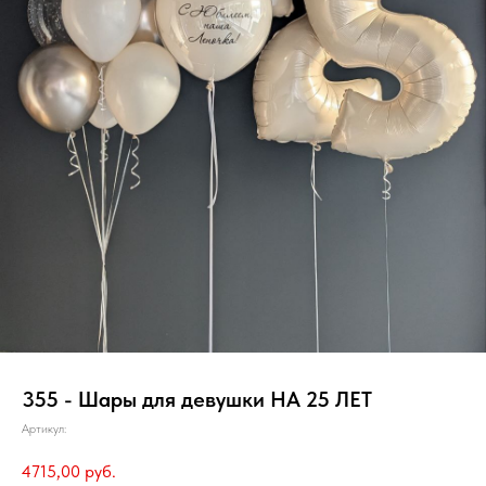
355 - Шары для девушки НА 25 ЛЕТ
Артикул:
4715,00
руб.