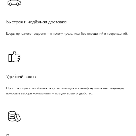
Быстрая и надёжная доставка
Шары приезжают вовремя — к началу праздника, без опозданий и повреждений.
Удобный заказ
Простая форма онлайн-заказа, консультация по телефону или в мессенджере,
помощь в выборе композиции — всё для вашего удобства.