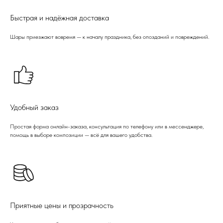
Быстрая и надёжная доставка
Шары приезжают вовремя — к началу праздника, без опозданий и повреждений.
Удобный заказ
Простая форма онлайн-заказа, консультация по телефону или в мессенджере,
помощь в выборе композиции — всё для вашего удобства.
Приятные цены и прозрачность