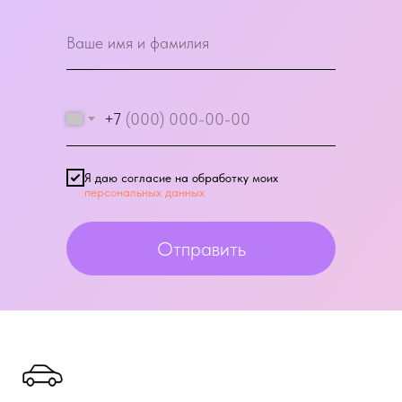
+7
Я даю согласие на обработку моих
персональных данных
Отправить