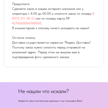
Предоплата:
Сделайте заказ в нашем интернет-магазине или у
оператора с 8.00 до 00.00 и оплатите заказ по номеру
8
(937) 311-38-53
или по номеру карты №
4276060066760060
.
В комментариях к платежу ничего указывать не нужно!
Остаток оплаты:
Доставка осуществляется сервисом "Яндекс Доставка".
Поэтому заказ нужно оплатить перед отправкой на
указанный адрес. Перед этим мы вышлем вам в
подтверждение фото сделанного заказа.
Не нашли что искали?
Укажите свои контактные данные и мы поможем Вам!