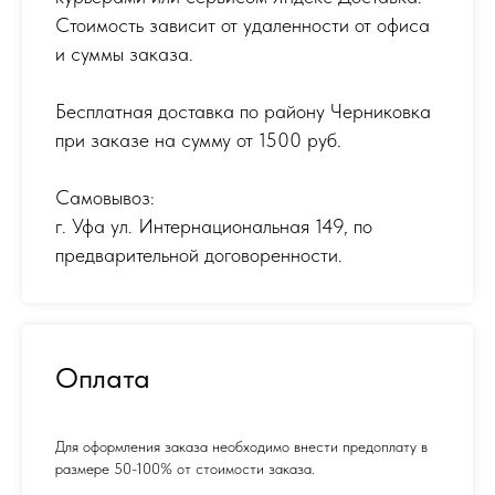
Стоимость зависит от удаленности от офиса
и суммы заказа.
Бесплатная доставка по району Черниковка
при заказе на сумму от 1500 руб.
Самовывоз:
г. Уфа ул. Интернациональная 149
,
по
предварительной договоренности.
Оплата
Для оформления заказа необходимо внести предоплату в
размере 50-100% от стоимости заказа.