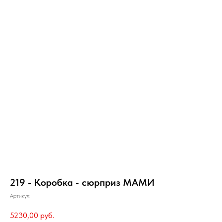
219 - Коробка - сюрприз МАМИ
Артикул:
5230,00
руб.