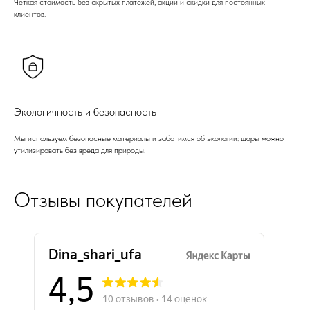
Четкая стоимость без скрытых платежей, акции и скидки для постоянных
клиентов.
Экологичность и безопасность
Мы используем безопасные материалы и заботимся об экологии: шары можно
утилизировать без вреда для природы.
Отзывы покупателей