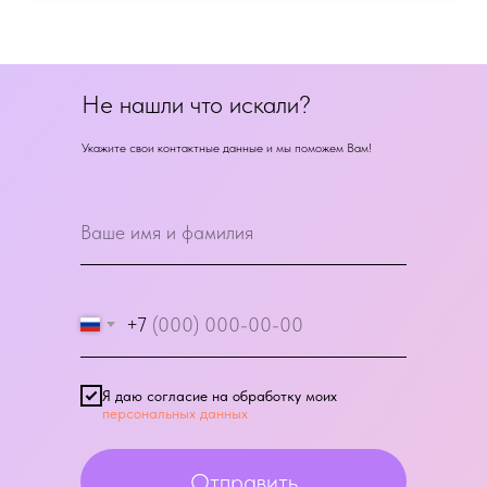
Не нашли что искали?
Укажите свои контактные данные и мы поможем Вам!
+7
Я даю согласие на обработку моих
персональных данных
Отправить