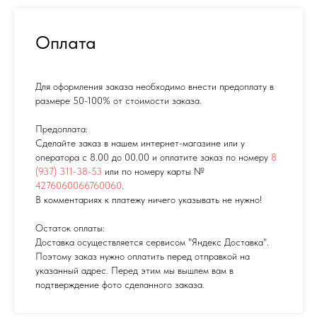
Оплата
Для оформления заказа необходимо внести предоплату в
размере 50-100% от стоимости заказа.
Предоплата:
Сделайте заказ в нашем интернет-магазине или у
оператора с 8.00 до 00.00 и оплатите заказ по номеру
8
(937) 311-38-53
или по номеру карты №
4276060066760060
.
В комментариях к платежу ничего указывать не нужно!
Остаток оплаты:
Доставка осуществляется сервисом "Яндекс Доставка".
Поэтому заказ нужно оплатить перед отправкой на
указанный адрес. Перед этим мы вышлем вам в
подтверждение фото сделанного заказа.