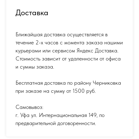
Доставка
Ближайшая доставка осуществляется в
течение 2-х часов с момента заказа нашими
курьерами или сервисом Яндекс Доставка.
Стоимость зависит от удаленности от офиса
и суммы заказа.
Бесплатная доставка по району Черниковка
при заказе на сумму от 1500 руб.
Самовывоз:
г. Уфа ул. Интернациональная 149
,
по
предварительной договоренности.