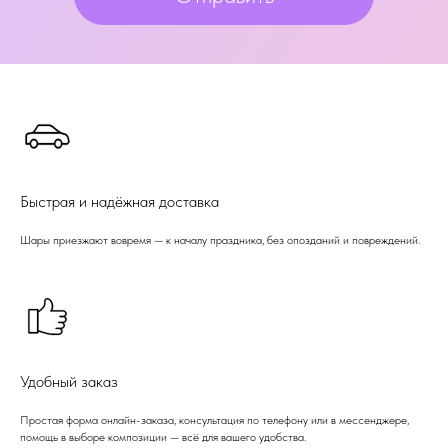
Быстрая и надёжная доставка
Шары приезжают вовремя — к началу праздника, без опозданий и повреждений.
Удобный заказ
Простая форма онлайн-заказа, консультация по телефону или в мессенджере,
помощь в выборе композиции — всё для вашего удобства.