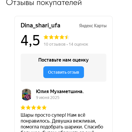
Отзывы покупателей