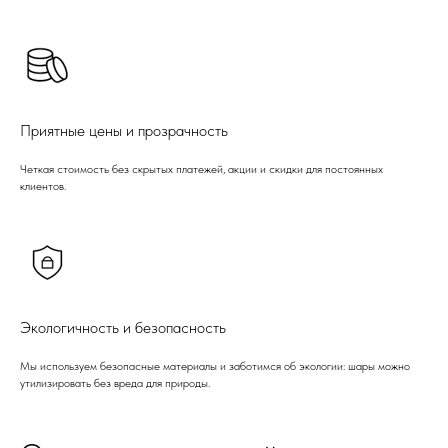
Приятные цены и прозрачность
Четкая стоимость без скрытых платежей, акции и скидки для постоянных
клиентов.
Экологичность и безопасность
Мы используем безопасные материалы и заботимся об экологии: шары можно
утилизировать без вреда для природы.