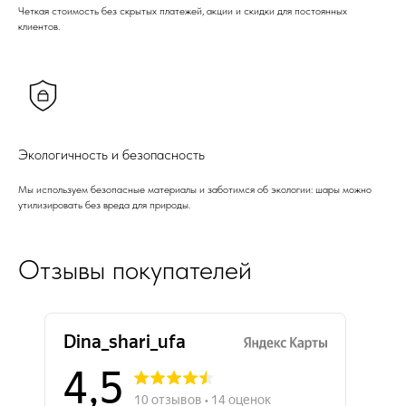
Четкая стоимость без скрытых платежей, акции и скидки для постоянных
клиентов.
Экологичность и безопасность
Мы используем безопасные материалы и заботимся об экологии: шары можно
утилизировать без вреда для природы.
Отзывы покупателей