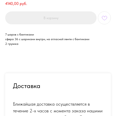
4140,00
руб.
В корзину
7 шаров с бантиками
сфера 36 с шариками внутри, на атласной ленте с бантиками
2 грузика
Доставка
Ближайшая доставка осуществляется в
течение 2-х часов с момента заказа нашими