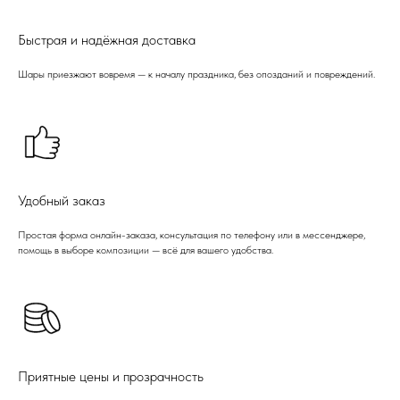
Быстрая и надёжная доставка
Шары приезжают вовремя — к началу праздника, без опозданий и повреждений.
Удобный заказ
Простая форма онлайн-заказа, консультация по телефону или в мессенджере,
помощь в выборе композиции — всё для вашего удобства.
Приятные цены и прозрачность