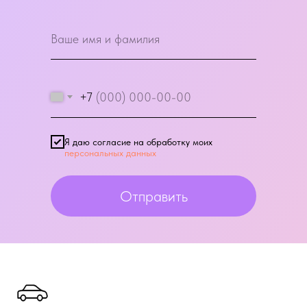
+7
Я даю согласие на обработку моих
персональных данных
Отправить