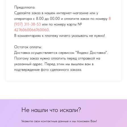
Предоплата:
Сделайте заказ в нашем интернет-магазине или у
оператора с 8.00 до 00.00 и оплатите заказ по номеру
8
(937) 311-38-53
или по номеру карты №
4276060066760060
.
В комментариях к платежу ничего указывать не нужно!
Остаток оплаты:
Доставка осуществляется сервисом "Яндекс Доставка".
Поэтому заказ нужно оплатить перед отправкой на
указанный адрес. Перед этим мы вышлем вам в
подтверждение фото сделанного заказа.
Не нашли что искали?
Укажите свои контактные данные и мы поможем Вам!