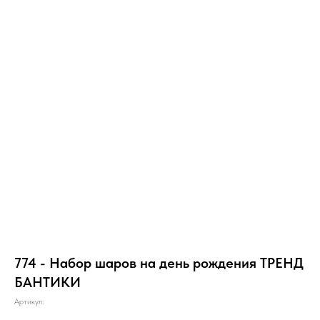
774 - Набор шаров на день рождения ТРЕНД
БАНТИКИ
Артикул: