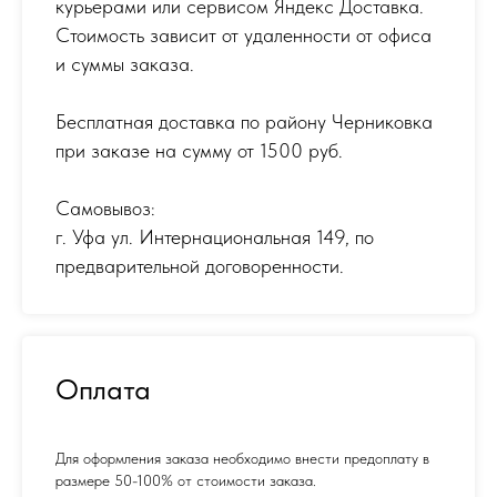
курьерами или сервисом Яндекс Доставка.
Стоимость зависит от удаленности от офиса
и суммы заказа.
Бесплатная доставка по району Черниковка
при заказе на сумму от 1500 руб.
Самовывоз:
г. Уфа ул. Интернациональная 149
,
по
предварительной договоренности.
Оплата
Для оформления заказа необходимо внести предоплату в
размере 50-100% от стоимости заказа.