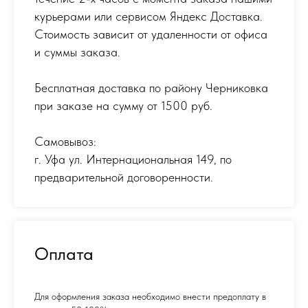
курьерами или сервисом Яндекс Доставка.
Стоимость зависит от удаленности от офиса
и суммы заказа.
Бесплатная доставка по району Черниковка
при заказе на сумму от 1500 руб.
Самовывоз:
г. Уфа ул. Интернациональная 149
,
по
предварительной договоренности.
Оплата
Для оформления заказа необходимо внести предоплату в