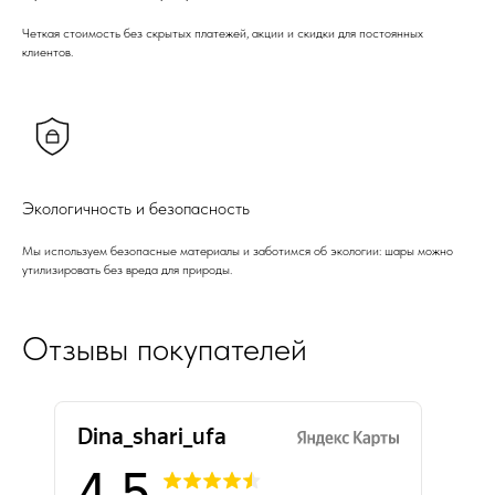
Четкая стоимость без скрытых платежей, акции и скидки для постоянных
клиентов.
Экологичность и безопасность
Мы используем безопасные материалы и заботимся об экологии: шары можно
утилизировать без вреда для природы.
Отзывы покупателей