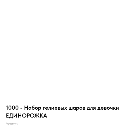
1000 - Набор гелиевых шаров для девочки
ЕДИНОРОЖКА
Артикул: