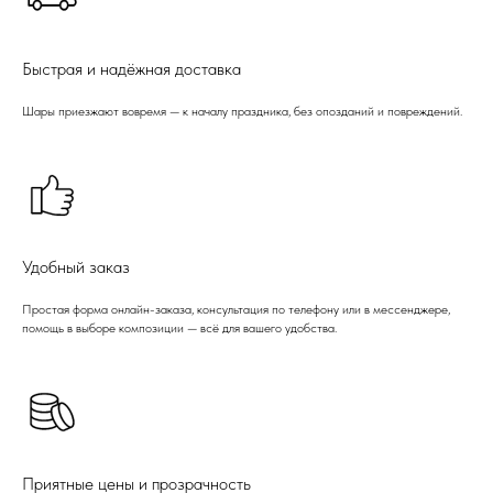
Быстрая и надёжная доставка
Шары приезжают вовремя — к началу праздника, без опозданий и повреждений.
Удобный заказ
Простая форма онлайн-заказа, консультация по телефону или в мессенджере,
помощь в выборе композиции — всё для вашего удобства.
Приятные цены и прозрачность