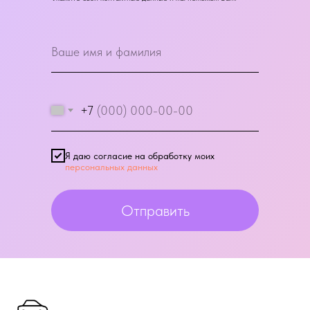
+7
Я даю согласие на обработку моих
персональных данных
Отправить