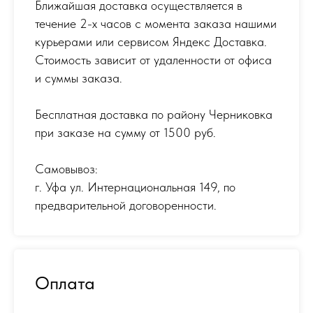
Ближайшая доставка осуществляется в
течение 2-х часов с момента заказа нашими
курьерами или сервисом Яндекс Доставка.
Стоимость зависит от удаленности от офиса
и суммы заказа.
Бесплатная доставка по району Черниковка
при заказе на сумму от 1500 руб.
Самовывоз:
г. Уфа ул. Интернациональная 149
,
по
предварительной договоренности.
Оплата