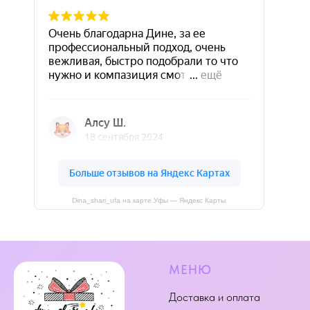
Dina_shari_ufa на карте Уфы — Яндекс Карты
МЕНЮ
Доставка и оплата