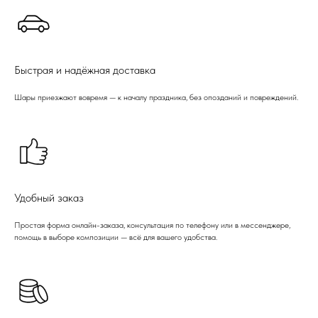
Быстрая и надёжная доставка
Шары приезжают вовремя — к началу праздника, без опозданий и повреждений.
Удобный заказ
Простая форма онлайн-заказа, консультация по телефону или в мессенджере,
помощь в выборе композиции — всё для вашего удобства.