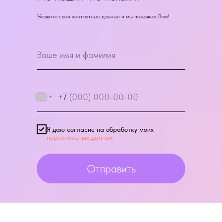
Укажите свои контактные данные и мы поможем Вам!
+7
Я даю согласие на обработку моих
персональных данных
Отправить