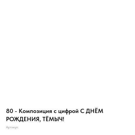
80 - Композиция с цифрой С ДНЁМ
РОЖДЕНИЯ, ТЁМЫЧ!
Артикул: