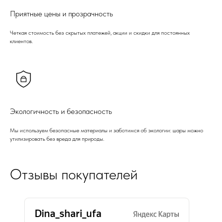
Приятные цены и прозрачность
Четкая стоимость без скрытых платежей, акции и скидки для постоянных
клиентов.
Экологичность и безопасность
Мы используем безопасные материалы и заботимся об экологии: шары можно
утилизировать без вреда для природы.
Отзывы покупателей