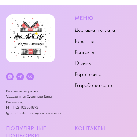
МЕНЮ
Доставка и оплата
Гарантия
Контакты
Отзывы
Карта сайта
Разработка сайта
Воздушные шары Уфа
Самозанятая Хусаинова Дина
Вакилевна,
ИНН 021103301893
© 2022-2025 Все права защищены
ПОПУЛЯРНЫЕ
КОНТАКТЫ
ПОДБОРКИ