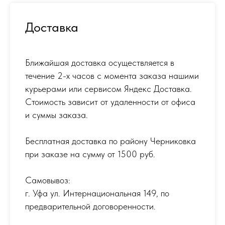
Доставка
Ближайшая доставка осуществляется в
течение 2-х часов с момента заказа нашими
курьерами или сервисом Яндекс Доставка.
Стоимость зависит от удаленности от офиса
и суммы заказа.
Бесплатная доставка по району Черниковка
при заказе на сумму от 1500 руб.
Самовывоз:
г. Уфа ул. Интернациональная 149
,
по
предварительной договоренности.