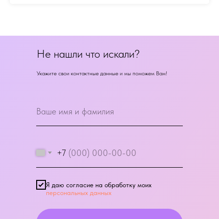
Не нашли что искали?
Укажите свои контактные данные и мы поможем Вам!
+7
Я даю согласие на обработку моих
персональных данных