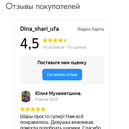
Отзывы покупателей