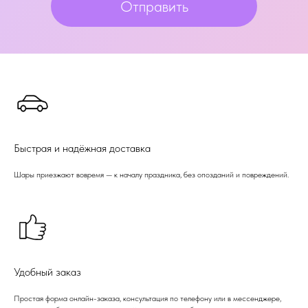
Отправить
Быстрая и надёжная доставка
Шары приезжают вовремя — к началу праздника, без опозданий и повреждений.
Удобный заказ
Простая форма онлайн-заказа, консультация по телефону или в мессенджере,