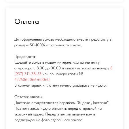
Оплата
Для оформления заказа необходимо внести предоплату в
размере 50-100% от стоимости заказа.
Предоплата:
Сделайте заказ в нашем интернет-магазине или у
оператора с 8.00 до 00.00 и оплатите заказ по номеру
8
(937) 311-38-53
или по номеру карты №
4276060066760060
.
В комментариях к платежу ничего указывать не нужно!
Остаток оплаты:
Доставка осуществляется сервисом "Яндекс Доставка".
Поэтому заказ нужно оплатить перед отправкой на
указанный адрес. Перед этим мы вышлем вам в
подтверждение фото сделанного заказа.