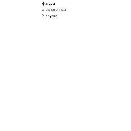
фигура
5 однотонных
2 грузка