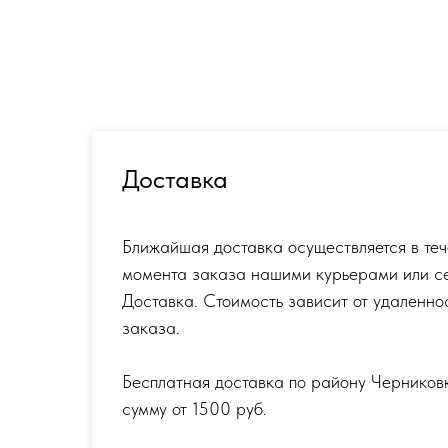
Доставка
Ближайшая доставка осуществляется в теч
момента заказа нашими курьерами или с
Доставка. Стоимость зависит от удаленно
заказа.
Бесплатная доставка по району Черников
сумму от 1500 руб.