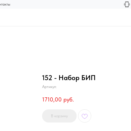
нтакты
152 - Набор БИП
Артикул:
1710,00
руб.
В корзину