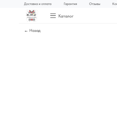
Доставка и оплата
Гарантия
Отзывы
Ко
Каталог
← Назад