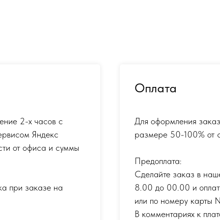
Оплата
ение 2-х часов с
Для оформления заказ
ервисом Яндекс
размере 50-100% от с
сти от офиса и суммы
Предоплата:
Сделайте заказ в наш
ка при заказе на
8.00 до 00.00 и опла
или по номеру карты
В комментариях к плат