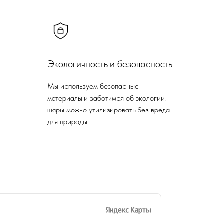
Экологичность и безопасность
Мы используем безопасные
материалы и заботимся об экологии:
шары можно утилизировать без вреда
для природы.