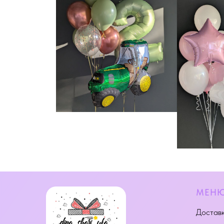
МЕН
Доставк