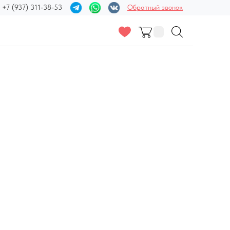
+7 (937) 311-38-53
Обратный звонок