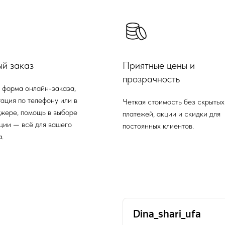
ый заказ
Приятные цены и
прозрачность
 форма онлайн-заказа,
ация по телефону или в
Четкая стоимость без скрытых
жере, помощь в выборе
платежей, акции и скидки для
ции — всё для вашего
постоянных клиентов.
.