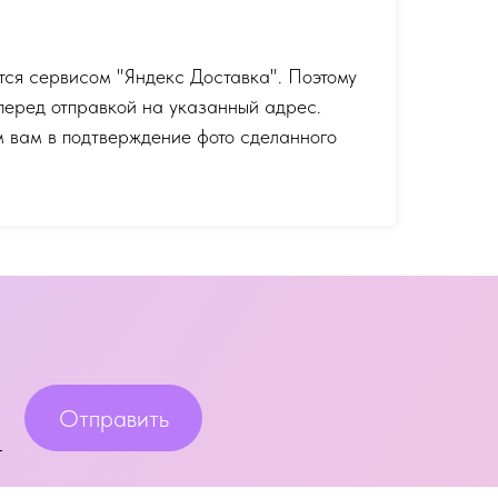
тся сервисом "Яндекс Доставка". Поэтому
перед отправкой на указанный адрес.
 вам в подтверждение фото сделанного
Отправить