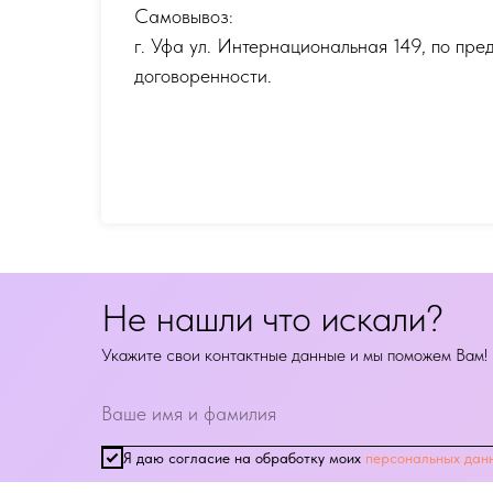
Самовывоз:
г. Уфа ул. Интернациональная 149
,
по пре
договоренности.
Не нашли что искали?
Укажите свои контактные данные и мы поможем Вам!
Я даю согласие на обработку моих
персональных дан