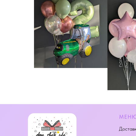
МЕН
Доставк