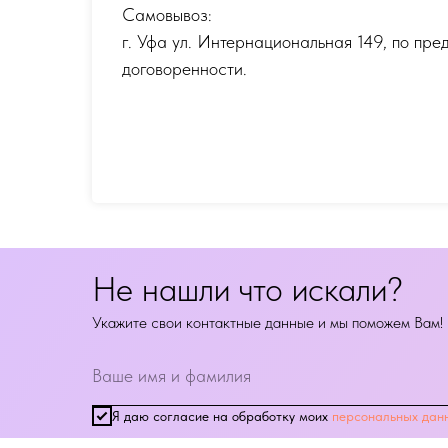
Самовывоз:
г. Уфа ул. Интернациональная 149
,
по пре
договоренности.
Не нашли что искали?
Укажите свои контактные данные и мы поможем Вам!
Я даю согласие на обработку моих
персональных дан