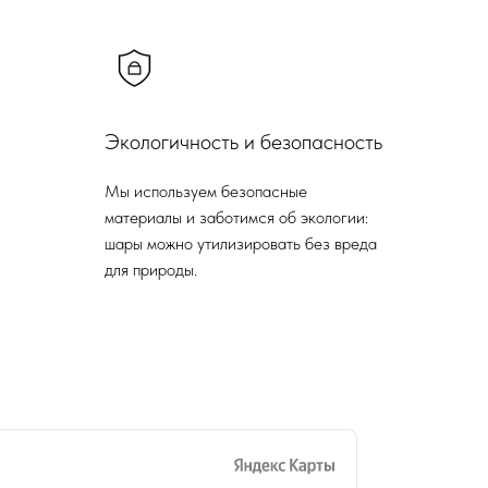
Экологичность и безопасность
Мы используем безопасные
материалы и заботимся об экологии:
шары можно утилизировать без вреда
для природы.