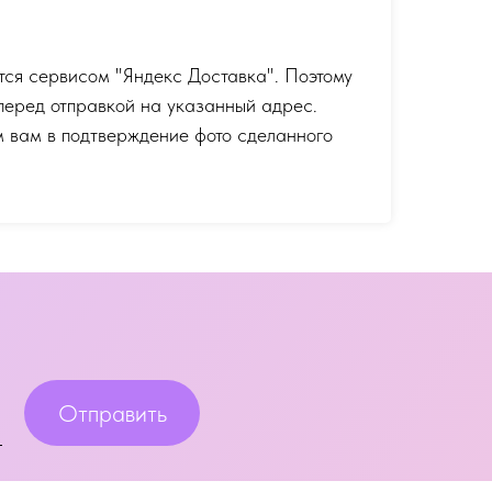
тся сервисом "Яндекс Доставка". Поэтому
перед отправкой на указанный адрес.
 вам в подтверждение фото сделанного
Отправить