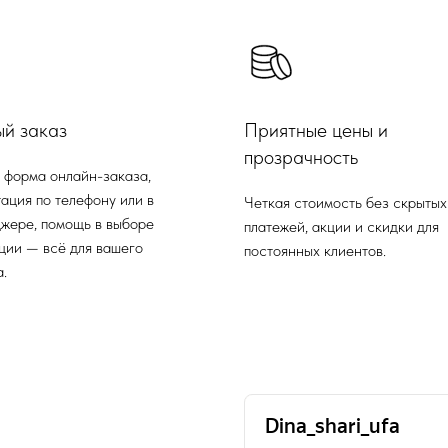
ый заказ
Приятные цены и
прозрачность
 форма онлайн-заказа,
ация по телефону или в
Четкая стоимость без скрытых
жере, помощь в выборе
платежей, акции и скидки для
ции — всё для вашего
постоянных клиентов.
.