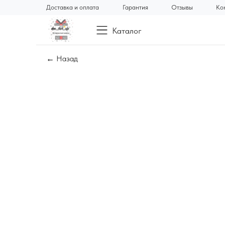
Доставка и оплата
Гарантия
Отзывы
Ко
Каталог
← Назад