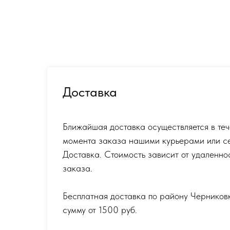
Доставка
Ближайшая доставка осуществляется в теч
момента заказа нашими курьерами или с
Доставка. Стоимость зависит от удаленно
заказа.
Бесплатная доставка по району Черников
сумму от 1500 руб.