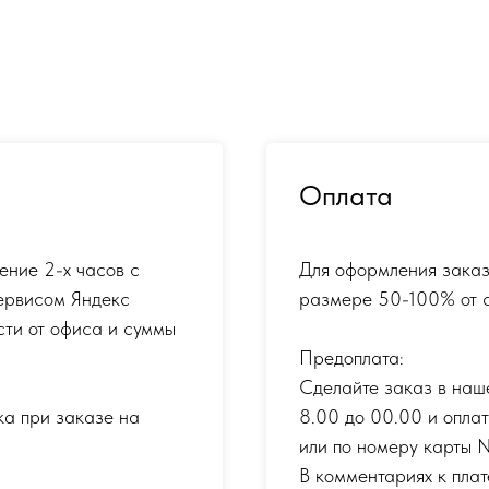
Оплата
ение 2-х часов с
Для оформления заказ
ервисом Яндекс
размере 50-100% от с
сти от офиса и суммы
Предоплата:
Сделайте заказ в наш
ка при заказе на
8.00 до 00.00 и опла
или по номеру карты
В комментариях к плат