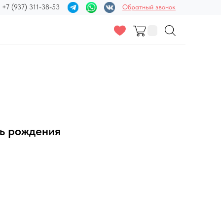
+7 (937) 311-38-53
Обратный звонок
нь рождения