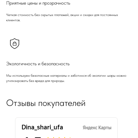
Приятные цены и прозрачность
Четкая стоимость без скрытых платежей, акции и скидки для постоянных
клиентов.
Экологичность и безопасность
Мы используем безопасные материалы и заботимся об экологии: шары можно
утилизировать без вреда для природы.
Отзывы покупателей