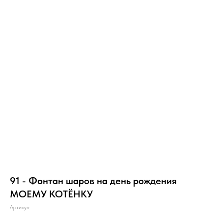
91 - Фонтан шаров на день рождения
МОЕМУ КОТЁНКУ
Артикул: