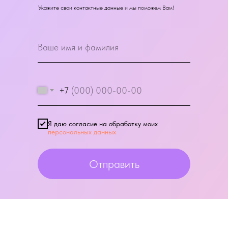
Укажите свои контактные данные и мы поможем Вам!
+7
Я даю согласие на обработку моих
персональных данных
Отправить