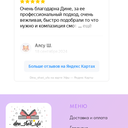
Dina_shari_ufa на карте Уфы — Яндекс Карты
МЕНЮ
Доставка и оплата
Гарантия