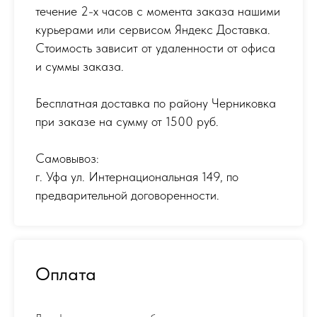
течение 2-х часов с момента заказа нашими
курьерами или сервисом Яндекс Доставка.
Стоимость зависит от удаленности от офиса
и суммы заказа.
Бесплатная доставка по району Черниковка
при заказе на сумму от 1500 руб.
Самовывоз:
г. Уфа ул. Интернациональная 149
,
по
предварительной договоренности.
Оплата