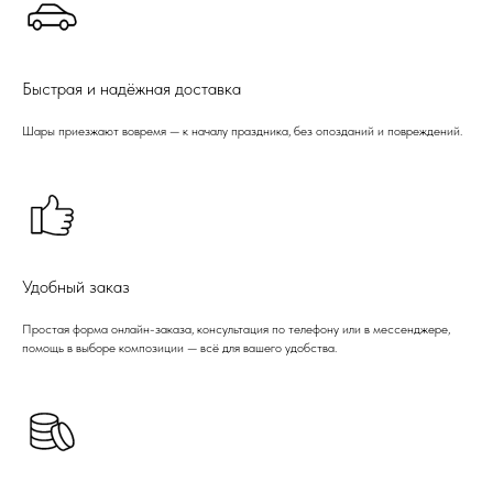
Быстрая и надёжная доставка
Шары приезжают вовремя — к началу праздника, без опозданий и повреждений.
Удобный заказ
Простая форма онлайн-заказа, консультация по телефону или в мессенджере,
помощь в выборе композиции — всё для вашего удобства.