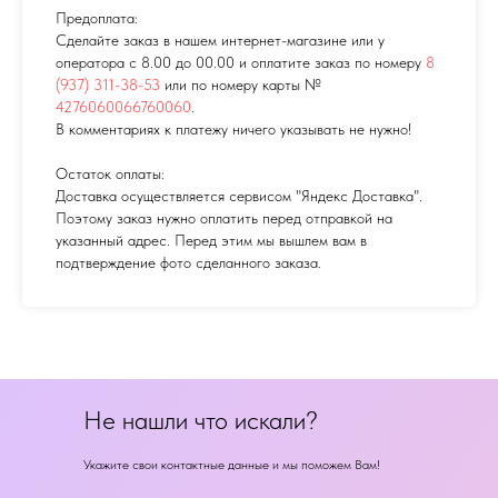
Предоплата:
Сделайте заказ в нашем интернет-магазине или у
оператора с 8.00 до 00.00 и оплатите заказ по номеру
8
(937) 311-38-53
или по номеру карты №
4276060066760060
.
В комментариях к платежу ничего указывать не нужно!
Остаток оплаты:
Доставка осуществляется сервисом "Яндекс Доставка".
Поэтому заказ нужно оплатить перед отправкой на
указанный адрес. Перед этим мы вышлем вам в
подтверждение фото сделанного заказа.
Не нашли что искали?
Укажите свои контактные данные и мы поможем Вам!