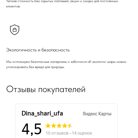
Четкая стоимость без скрытых платежей, акции и скидки для постоянных
клиентов.
Экологичность и безопасность
Мы используем безопасные материалы и заботимся об экологии: шары можно
утилизировать без вреда для природы.
Отзывы покупателей