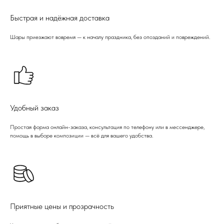
Быстрая и надёжная доставка
Шары приезжают вовремя — к началу праздника, без опозданий и повреждений.
Удобный заказ
Простая форма онлайн-заказа, консультация по телефону или в мессенджере,
помощь в выборе композиции — всё для вашего удобства.
Приятные цены и прозрачность