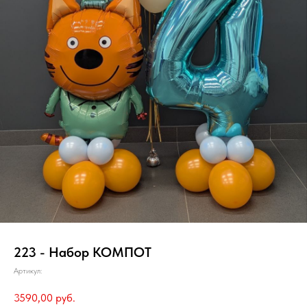
223 - Набор КОМПОТ
Артикул:
3590,00
руб.