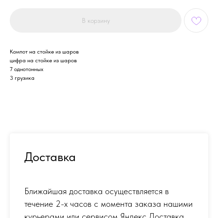
В корзину
Компот на стойке из шаров
цифра на стойке из шаров
7 однотонных
3 грузика
Доставка
Ближайшая доставка осуществляется в
течение 2-х часов с момента заказа нашими
курьерами или сервисом Яндекс Доставка.