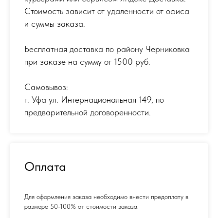
Стоимость зависит от удаленности от офиса
и суммы заказа.
Бесплатная доставка по району Черниковка
при заказе на сумму от 1500 руб.
Самовывоз:
г. Уфа ул. Интернациональная 149
,
по
предварительной договоренности.
Оплата
Для оформления заказа необходимо внести предоплату в
размере 50-100% от стоимости заказа.