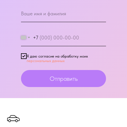
+7
Я даю согласие на обработку моих
персональных данных
Отправить