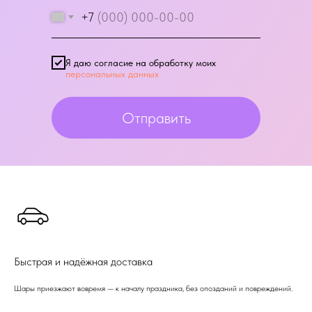
+7
Я даю согласие на обработку моих
персональных данных
Отправить
Быстрая и надёжная доставка
Шары приезжают вовремя — к началу праздника, без опозданий и повреждений.