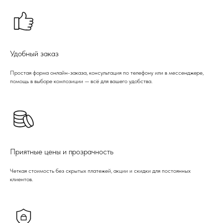
Удобный заказ
Простая форма онлайн-заказа, консультация по телефону или в мессенджере,
помощь в выборе композиции — всё для вашего удобства.
Приятные цены и прозрачность
Четкая стоимость без скрытых платежей, акции и скидки для постоянных
клиентов.