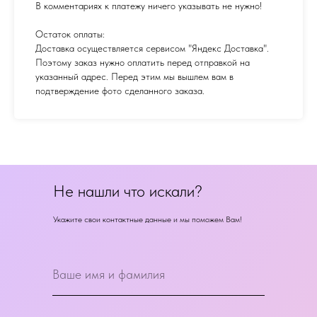
В комментариях к платежу ничего указывать не нужно!
Остаток оплаты:
Доставка осуществляется сервисом "Яндекс Доставка".
Поэтому заказ нужно оплатить перед отправкой на
указанный адрес. Перед этим мы вышлем вам в
подтверждение фото сделанного заказа.
Не нашли что искали?
Укажите свои контактные данные и мы поможем Вам!