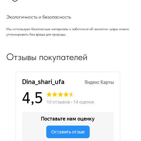
Экологичность и безопасность
Мы используем безопасные материалы и заботимся об экологии: шары можно
утилизировать без вреда для природы.
Отзывы покупателей