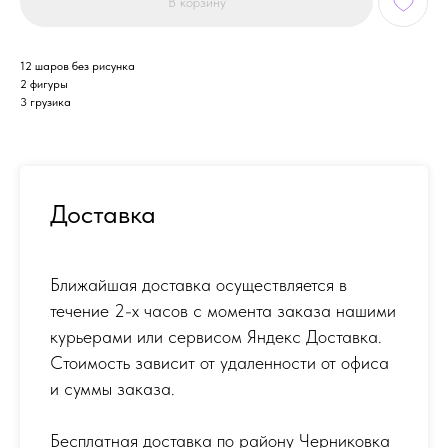
В корзину
12 шаров без рисунка
2 фигуры
3 грузика
Доставка
Ближайшая доставка осуществляется в
течение 2-х часов с момента заказа нашими
курьерами или сервисом Яндекс Доставка.
Стоимость зависит от удаленности от офиса
и суммы заказа.
Бесплатная доставка по району Черниковка