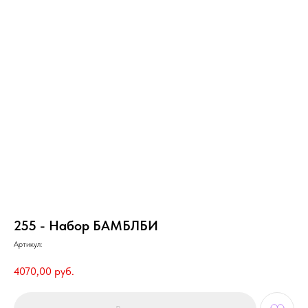
255 - Набор БАМБЛБИ
Артикул:
4070,00
руб.