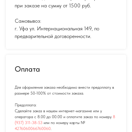
при заказе на сумму от 1500 руб.
Самовывоз:
г. Уфа ул. Интернациональная 149
,
по
предварительной договоренности.
Оплата
Для оформления заказа необходимо внести предоплату в
размере 50-100% от стоимости заказа.
Предоплата:
Сделайте заказ в нашем интернет-магазине или у
оператора с 8.00 до 00.00 и оплатите заказ по номеру
8
(937) 311-38-53
или по номеру карты №
4276060066760060
.