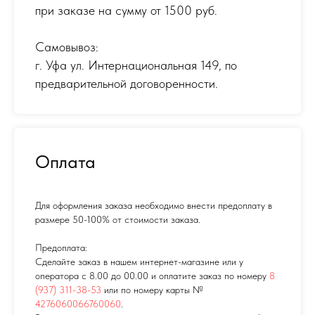
при заказе на сумму от 1500 руб.
Самовывоз:
г. Уфа ул. Интернациональная 149
,
по
предварительной договоренности.
Оплата
Для оформления заказа необходимо внести предоплату в
размере 50-100% от стоимости заказа.
Предоплата:
Сделайте заказ в нашем интернет-магазине или у
оператора с 8.00 до 00.00 и оплатите заказ по номеру
8
(937) 311-38-53
или по номеру карты №
4276060066760060
.