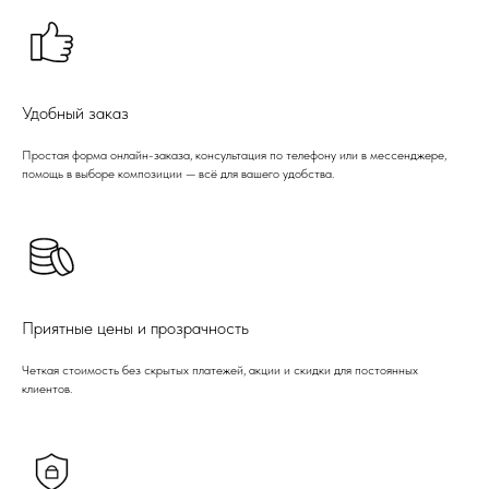
Удобный заказ
Простая форма онлайн-заказа, консультация по телефону или в мессенджере,
помощь в выборе композиции — всё для вашего удобства.
Приятные цены и прозрачность
Четкая стоимость без скрытых платежей, акции и скидки для постоянных
клиентов.