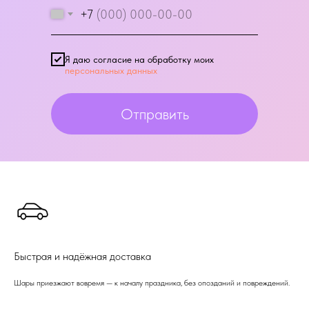
+7
Я даю согласие на обработку моих
персональных данных
Отправить
Быстрая и надёжная доставка
Шары приезжают вовремя — к началу праздника, без опозданий и повреждений.