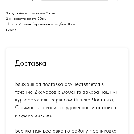
3 круга 46см с рисунком 3 кота
2 с конфетти золото 30см
11 шаров: синие, бирюзовые и голубые 30см
грузик
Доставка
Ближайшая доставка осуществляется в
течение 2-х часов с момента заказа нашими
курьерами или сервисом Яндекс Доставка.
Стоимость зависит от удаленности от офиса
и суммы заказа.
Бесплатная доставка по району Черниковка