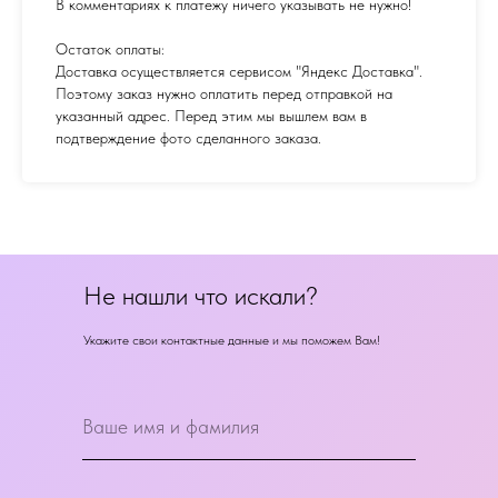
В комментариях к платежу ничего указывать не нужно!
Остаток оплаты:
Доставка осуществляется сервисом "Яндекс Доставка".
Поэтому заказ нужно оплатить перед отправкой на
указанный адрес. Перед этим мы вышлем вам в
подтверждение фото сделанного заказа.
Не нашли что искали?
Укажите свои контактные данные и мы поможем Вам!