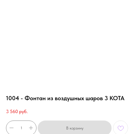
1004 - Фонтан из воздушных шаров 3 КОТА
3 560
руб.
В корзину