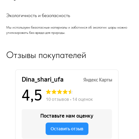
Экологичность и безопасность
Мы используем безопасные материалы и заботимся об экологии: шары можно
утилизировать без вреда для природы.
Отзывы покупателей