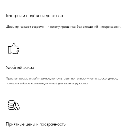
Быстрая и надёжная доставка
Шары приезжают вовремя — к началу праздника, без опозданий и повреждений.
Удобный заказ
Простая форма онлайн-заказа, консультация по телефону или в мессенджере,
помощь в выборе композиции — всё для вашего удобства.
Приятные цены и прозрачность