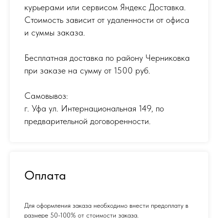
курьерами или сервисом Яндекс Доставка.
Стоимость зависит от удаленности от офиса
и суммы заказа.
Бесплатная доставка по району Черниковка
при заказе на сумму от 1500 руб.
Самовывоз:
г. Уфа ул. Интернациональная 149
,
по
предварительной договоренности.
Оплата
Для оформления заказа необходимо внести предоплату в
размере 50-100% от стоимости заказа.