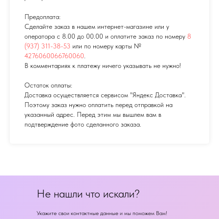
Предоплата:
Сделайте заказ в нашем интернет-магазине или у
оператора с 8.00 до 00.00 и оплатите заказ по номеру
8
(937) 311-38-53
или по номеру карты №
4276060066760060
.
В комментариях к платежу ничего указывать не нужно!
Остаток оплаты:
Доставка осуществляется сервисом "Яндекс Доставка".
Поэтому заказ нужно оплатить перед отправкой на
указанный адрес. Перед этим мы вышлем вам в
подтверждение фото сделанного заказа.
Не нашли что искали?
Укажите свои контактные данные и мы поможем Вам!