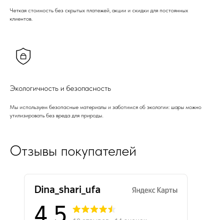
Четкая стоимость без скрытых платежей, акции и скидки для постоянных
клиентов.
Экологичность и безопасность
Мы используем безопасные материалы и заботимся об экологии: шары можно
утилизировать без вреда для природы.
Отзывы покупателей