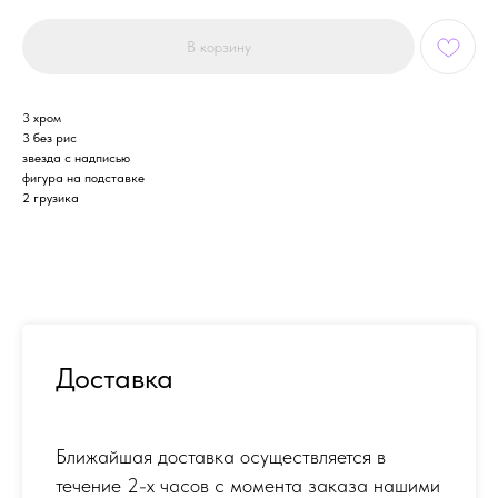
В корзину
3 хром
3 без рис
звезда с надписью
фигура на подставке
2 грузика
Доставка
Ближайшая доставка осуществляется в
течение 2-х часов с момента заказа нашими