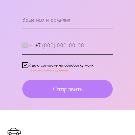
+7
Я даю согласие на обработку моих
персональных данных
Отправить