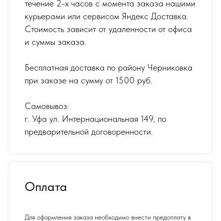
течение 2-х часов с момента заказа нашими
курьерами или сервисом Яндекс Доставка.
Стоимость зависит от удаленности от офиса
и суммы заказа.
Бесплатная доставка по району Черниковка
при заказе на сумму от 1500 руб.
Самовывоз:
г. Уфа ул. Интернациональная 149
,
по
предварительной договоренности.
Оплата
Для оформления заказа необходимо внести предоплату в