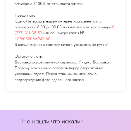
размере 50-100% от стоимости заказа.
Предоплата:
Сделайте заказ в нашем интернет-магазине или у
оператора с 8.00 до 00.00 и оплатите заказ по номеру
8
(937) 311-38-53
или по номеру карты №
4276060066760060
.
В комментариях к платежу ничего указывать не нужно!
Остаток оплаты:
Доставка осуществляется сервисом "Яндекс Доставка".
Поэтому заказ нужно оплатить перед отправкой на
указанный адрес. Перед этим мы вышлем вам в
подтверждение фото сделанного заказа.
Не нашли что искали?