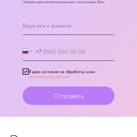
Укажите свои контактные данные и мы поможем Вам!
+7
Я даю согласие на обработку моих
персональных данных
Отправить