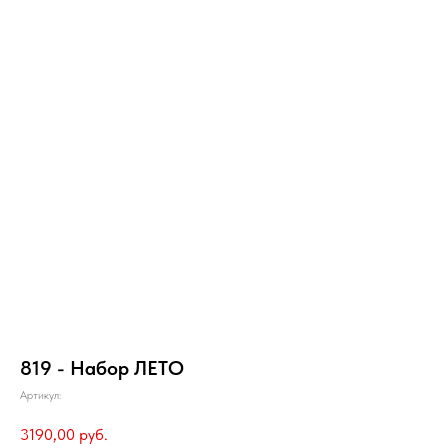
819 - Набор ЛЕТО
Артикул:
3190,00
руб.