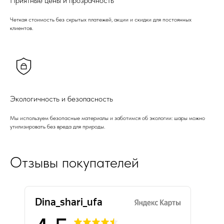
Приятные цены и прозрачность
Четкая стоимость без скрытых платежей, акции и скидки для постоянных
клиентов.
Экологичность и безопасность
Мы используем безопасные материалы и заботимся об экологии: шары можно
утилизировать без вреда для природы.
Отзывы покупателей