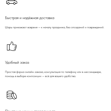
Быстрая и надёжная доставка
Шары приезжают вовремя — к началу праздника, без опозданий и повреждений.
Удобный заказ
Простая форма онлайн-заказа, консультация по телефону или в мессенджере,
помощь в выборе композиции — всё для вашего удобства.