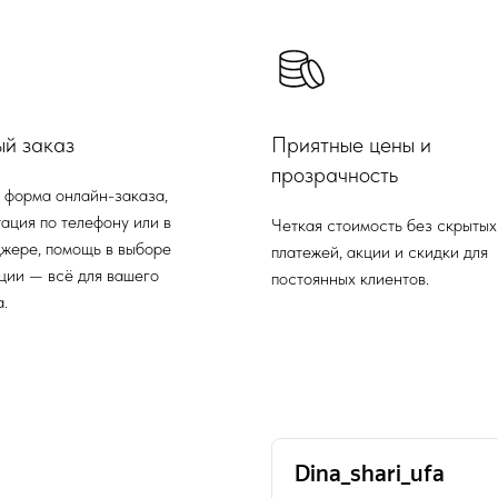
ый заказ
Приятные цены и
прозрачность
 форма онлайн-заказа,
ация по телефону или в
Четкая стоимость без скрытых
жере, помощь в выборе
платежей, акции и скидки для
ции — всё для вашего
постоянных клиентов.
.