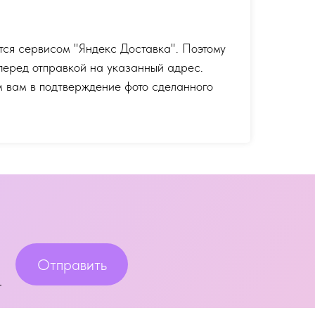
тся сервисом "Яндекс Доставка". Поэтому
перед отправкой на указанный адрес.
 вам в подтверждение фото сделанного
Отправить