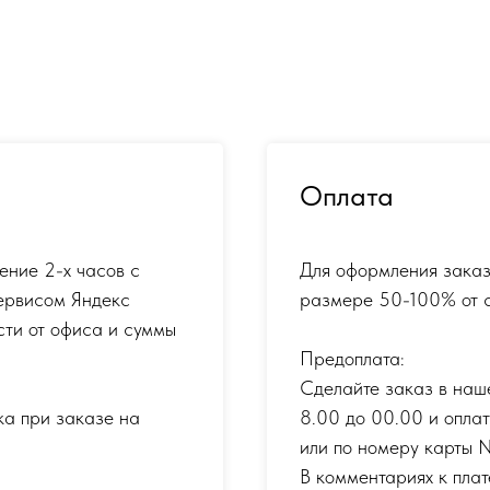
Оплата
ение 2-х часов с
Для оформления заказ
ервисом Яндекс
размере 50-100% от с
сти от офиса и суммы
Предоплата:
Сделайте заказ в наш
ка при заказе на
8.00 до 00.00 и опла
или по номеру карты
В комментариях к плат