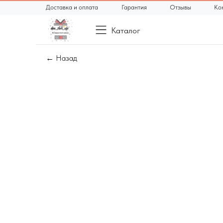
Доставка и оплата
Гарантия
Отзывы
Ко
Каталог
← Назад