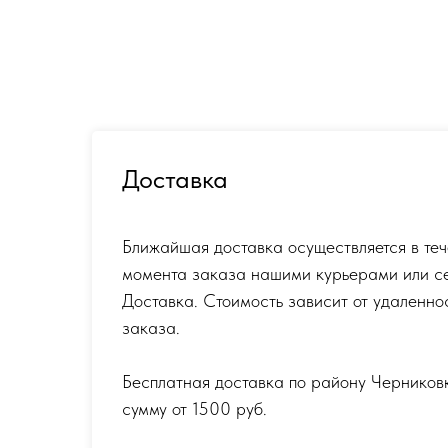
Доставка
Ближайшая доставка осуществляется в теч
момента заказа нашими курьерами или с
Доставка. Стоимость зависит от удаленно
заказа.
Бесплатная доставка по району Черников
сумму от 1500 руб.