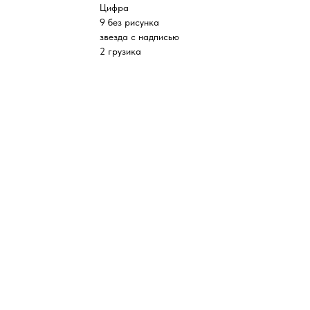
Цифра
9 без рисунка
звезда с надписью
2 грузика