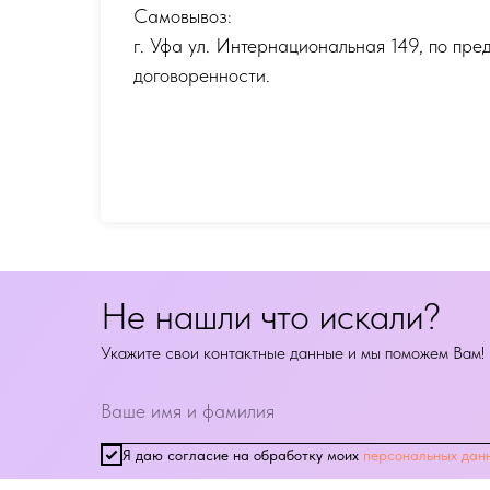
Самовывоз:
г. Уфа ул. Интернациональная 149
,
по пре
договоренности.
Не нашли что искали?
Укажите свои контактные данные и мы поможем Вам!
Я даю согласие на обработку моих
персональных дан