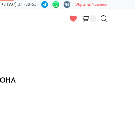
+7 (937) 311-38-53
Обратный звонок
ИОНА