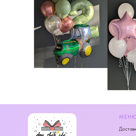
МЕН
Доставк