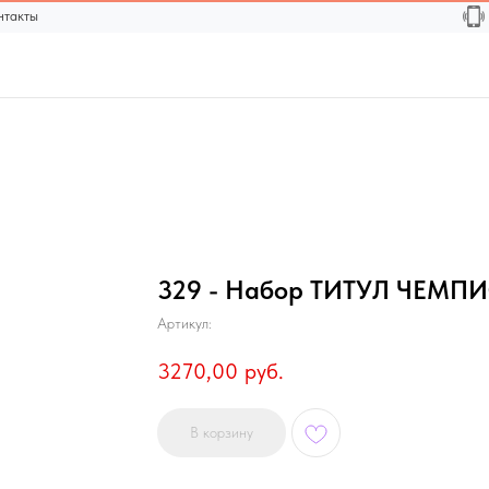
нтакты
329 - Набор ТИТУЛ ЧЕМП
Артикул:
3270,00
руб.
В корзину