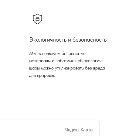
Экологичность и безопасность
Мы используем безопасные
материалы и заботимся об экологии:
шары можно утилизировать без вреда
для природы.