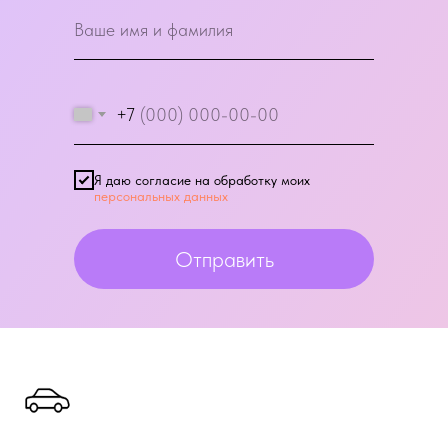
+7
Я даю согласие на обработку моих
персональных данных
Отправить