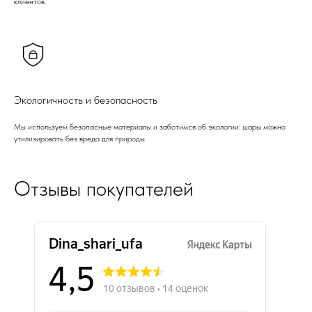
клиентов.
Экологичность и безопасность
Мы используем безопасные материалы и заботимся об экологии: шары можно
утилизировать без вреда для природы.
Отзывы покупателей