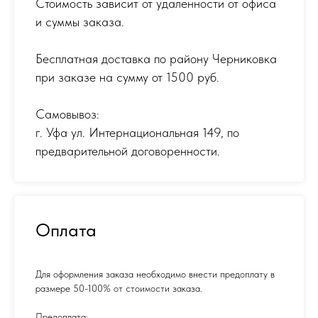
Стоимость зависит от удаленности от офиса
и суммы заказа.
Бесплатная доставка по району Черниковка
при заказе на сумму от 1500 руб.
Самовывоз:
г. Уфа ул. Интернациональная 149
,
по
предварительной договоренности.
Оплата
Для оформления заказа необходимо внести предоплату в
размере 50-100% от стоимости заказа.
Предоплата: