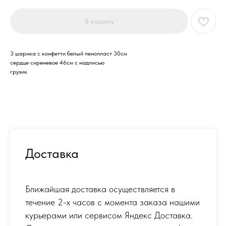
В корзину
3 шарика с конфетти белый пенопласт 30см
сердце сиреневое 46см с надписью
грузик
Доставка
Ближайшая доставка осуществляется в
течение 2-х часов с момента заказа нашими
курьерами или сервисом Яндекс Доставка.