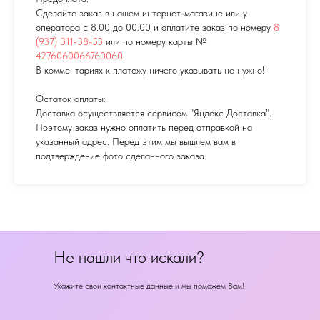
Сделайте заказ в нашем интернет-магазине или у
оператора с 8.00 до 00.00 и оплатите заказ по номеру
8
(937) 311-38-53
или по номеру карты №
4276060066760060
.
В комментариях к платежу ничего указывать не нужно!
Остаток оплаты:
Доставка осуществляется сервисом "Яндекс Доставка".
Поэтому заказ нужно оплатить перед отправкой на
указанный адрес. Перед этим мы вышлем вам в
подтверждение фото сделанного заказа.
Не нашли что искали?
Укажите свои контактные данные и мы поможем Вам!