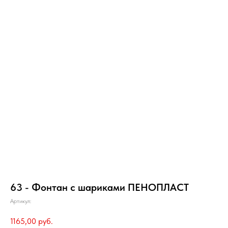
63 - Фонтан с шариками ПЕНОПЛАСТ
Артикул:
1165,00
руб.