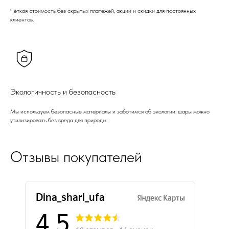
Четкая стоимость без скрытых платежей, акции и скидки для постоянных
клиентов.
Экологичность и безопасность
Мы используем безопасные материалы и заботимся об экологии: шары можно
утилизировать без вреда для природы.
Отзывы покупателей