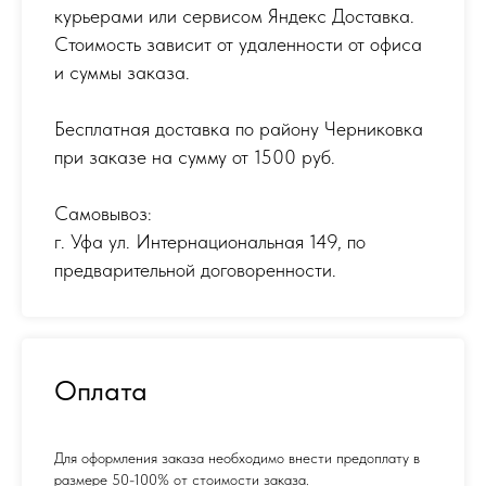
курьерами или сервисом Яндекс Доставка.
Стоимость зависит от удаленности от офиса
и суммы заказа.
Бесплатная доставка по району Черниковка
при заказе на сумму от 1500 руб.
Самовывоз:
г. Уфа ул. Интернациональная 149
,
по
предварительной договоренности.
Оплата
Для оформления заказа необходимо внести предоплату в
размере 50-100% от стоимости заказа.