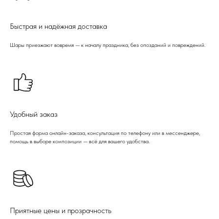
Быстрая и надёжная доставка
Шары приезжают вовремя — к началу праздника, без опозданий и повреждений.
Удобный заказ
Простая форма онлайн-заказа, консультация по телефону или в мессенджере,
помощь в выборе композиции — всё для вашего удобства.
Приятные цены и прозрачность