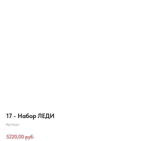
17 - Набор ЛЕДИ
Артикул:
5220,00
руб.