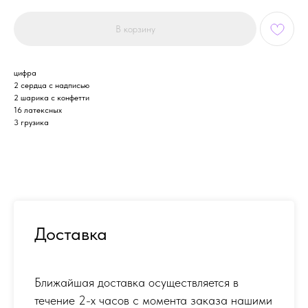
В корзину
цифра
2 сердца с надписью
2 шарика с конфетти
16 латексных
3 грузика
Доставка
Ближайшая доставка осуществляется в
течение 2-х часов с момента заказа нашими