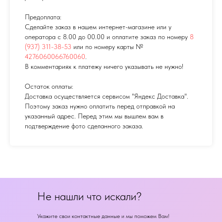
Предоплата:
Сделайте заказ в нашем интернет-магазине или у
оператора с 8.00 до 00.00 и оплатите заказ по номеру
8
(937) 311-38-53
или по номеру карты №
4276060066760060
.
В комментариях к платежу ничего указывать не нужно!
Остаток оплаты:
Доставка осуществляется сервисом "Яндекс Доставка".
Поэтому заказ нужно оплатить перед отправкой на
указанный адрес. Перед этим мы вышлем вам в
подтверждение фото сделанного заказа.
Не нашли что искали?
Укажите свои контактные данные и мы поможем Вам!