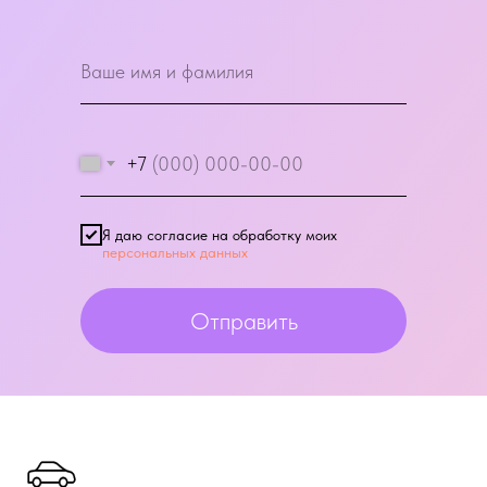
+7
Я даю согласие на обработку моих
персональных данных
Отправить