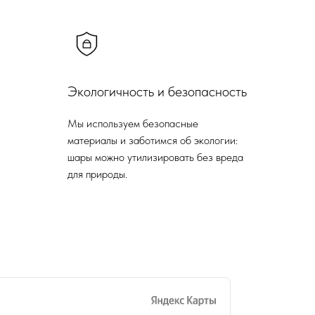
Экологичность и безопасность
Мы используем безопасные
материалы и заботимся об экологии:
шары можно утилизировать без вреда
для природы.