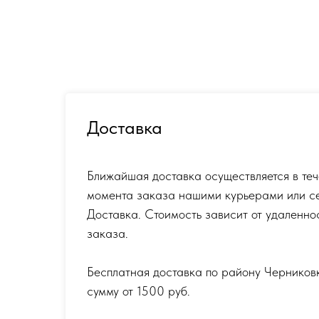
Доставка
Ближайшая доставка осуществляется в теч
момента заказа нашими курьерами или с
Доставка. Стоимость зависит от удаленно
заказа.
Бесплатная доставка по району Черников
сумму от 1500 руб.