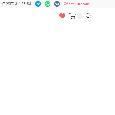
+7 (937) 311-38-53
Обратный звонок