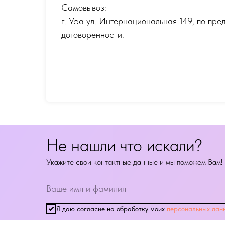
Самовывоз:
г. Уфа ул. Интернациональная 149
,
по пре
договоренности.
Не нашли что искали?
Укажите свои контактные данные и мы поможем Вам!
Я даю согласие на обработку моих
персональных дан