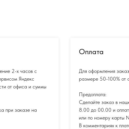
Оплата
ение 2-х часов с
Для оформления заказ
ервисом Яндекс
размере 50-100% от с
сти от офиса и суммы
Предоплата:
Сделайте заказ в наш
ка при заказе на
8.00 до 00.00 и опла
или по номеру карты
В комментариях к плат