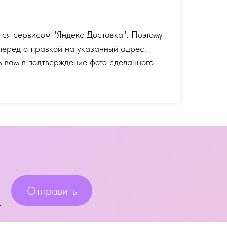
тся сервисом "Яндекс Доставка". Поэтому
перед отправкой на указанный адрес.
 вам в подтверждение фото сделанного
Отправить