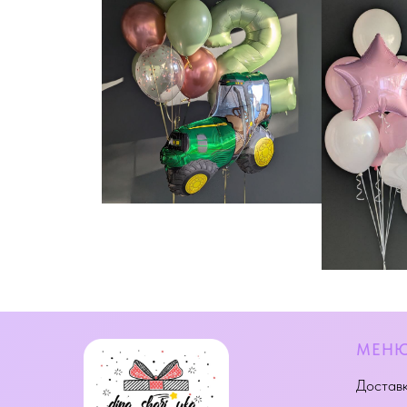
МЕН
Доставк