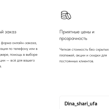
ый заказ
Приятные цены и
прозрачность
 форма онлайн-заказа,
ация по телефону или в
Четкая стоимость без скрытых
жере, помощь в выборе
платежей, акции и скидки для
ции — всё для вашего
постоянных клиентов.
.