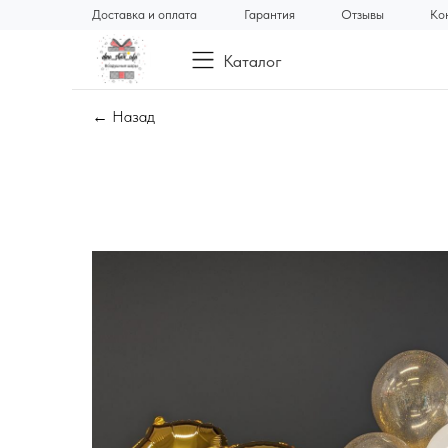
Доставка и оплата
Гарантия
Отзывы
Ко
Каталог
← Назад