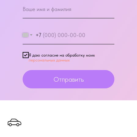
+7
Я даю согласие на обработку моих
персональных данных
Отправить