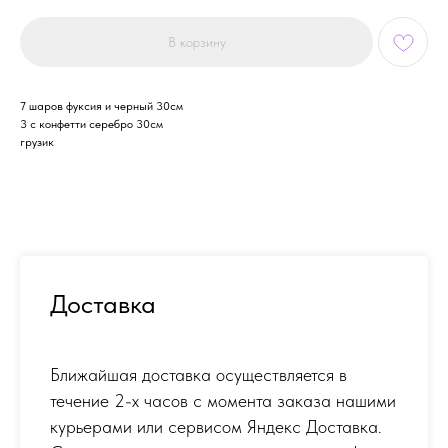
В корзину
7 шаров фуксия и черный 30см
3 с конфетти серебро 30см
грузик
Доставка
Ближайшая доставка осуществляется в
течение 2-х часов с момента заказа нашими
курьерами или сервисом Яндекс Доставка.