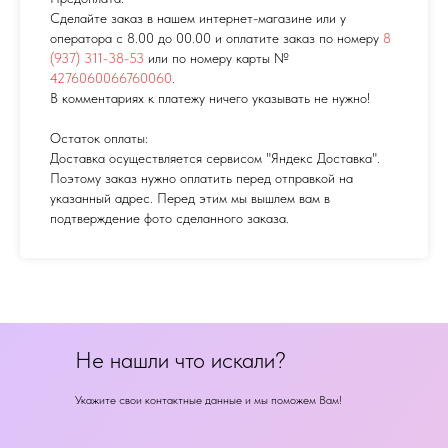
Сделайте заказ в нашем интернет-магазине или у
оператора с 8.00 до 00.00 и оплатите заказ по номеру
8
(937) 311-38-53
или по номеру карты №
4276060066760060
.
В комментариях к платежу ничего указывать не нужно!
Остаток оплаты:
Доставка осуществляется сервисом "Яндекс Доставка".
Поэтому заказ нужно оплатить перед отправкой на
указанный адрес. Перед этим мы вышлем вам в
подтверждение фото сделанного заказа.
Не нашли что искали?
Укажите свои контактные данные и мы поможем Вам!