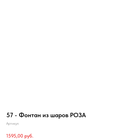
57 - Фонтан из шаров РОЗА
Артикул:
1595,00
руб.