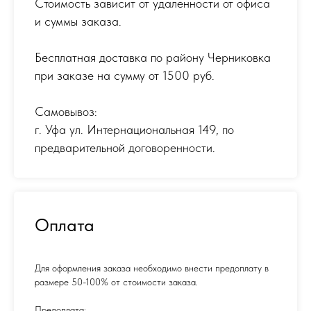
Стоимость зависит от удаленности от офиса
и суммы заказа.
Бесплатная доставка по району Черниковка
при заказе на сумму от 1500 руб.
Самовывоз:
г. Уфа ул. Интернациональная 149
,
по
предварительной договоренности.
Оплата
Для оформления заказа необходимо внести предоплату в
размере 50-100% от стоимости заказа.
Предоплата: