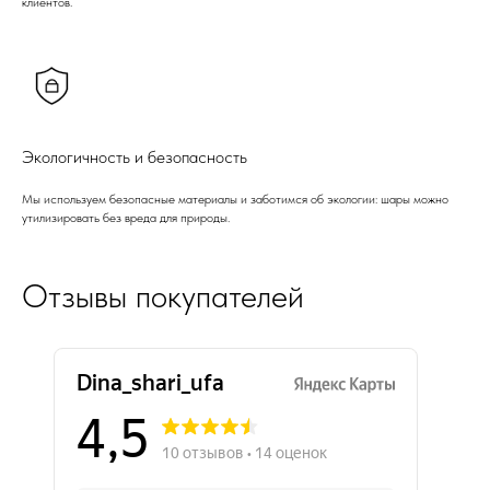
клиентов.
Экологичность и безопасность
Мы используем безопасные материалы и заботимся об экологии: шары можно
утилизировать без вреда для природы.
Отзывы покупателей