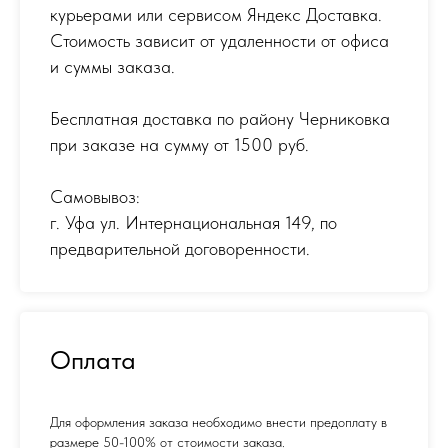
курьерами или сервисом Яндекс Доставка.
Стоимость зависит от удаленности от офиса
и суммы заказа.
Бесплатная доставка по району Черниковка
при заказе на сумму от 1500 руб.
Самовывоз:
г. Уфа ул. Интернациональная 149
,
по
предварительной договоренности.
Оплата
Для оформления заказа необходимо внести предоплату в
размере 50-100% от стоимости заказа.