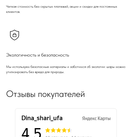
Четкая стоимость без скрытых платежей, акции и скидки для постоянных
клиентов.
Экологичность и безопасность
Мы используем безопасные материалы и заботимся об экологии: шары можно
утилизировать без вреда для природы.
Отзывы покупателей