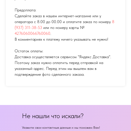
Предоплата:
Сделайте заказ в нашем интернет-магазине или у
оператора с 8.00 до 00.00 и оплатите заказ по номеру
8
(937) 311-38-53
или по номеру карты №
4276060066760060
.
В комментариях к платежу ничего указывать не нужно!
Остаток оплаты:
Доставка осуществляется сервисом "Яндекс Доставка".
Поэтому заказ нужно оплатить перед отправкой на
указанный адрес. Перед этим мы вышлем вам в
подтверждение фото сделанного заказа.
Не нашли что искали?
Укажите свои контактные данные и мы поможем Вам!