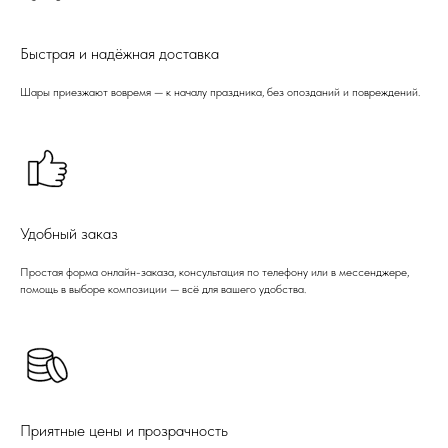
Быстрая и надёжная доставка
Шары приезжают вовремя — к началу праздника, без опозданий и повреждений.
Удобный заказ
Простая форма онлайн-заказа, консультация по телефону или в мессенджере,
помощь в выборе композиции — всё для вашего удобства.
Приятные цены и прозрачность