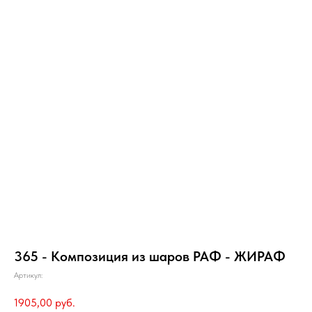
365 - Композиция из шаров РАФ - ЖИРАФ
Артикул:
1905,00
руб.