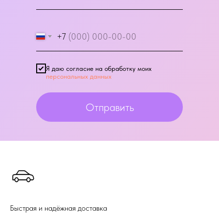
+7
Я даю согласие на обработку моих
персональных данных
Отправить
Быстрая и надёжная доставка