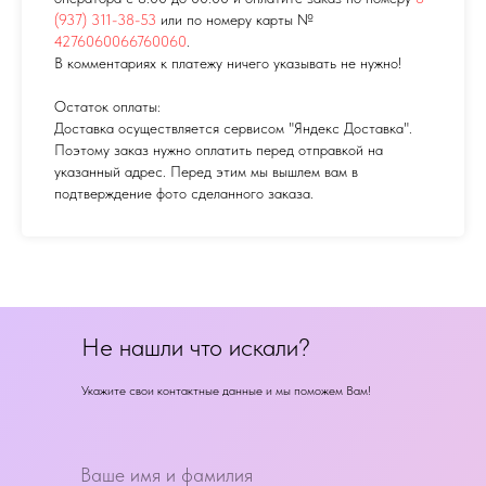
(937) 311-38-53
или по номеру карты №
4276060066760060
.
В комментариях к платежу ничего указывать не нужно!
Остаток оплаты:
Доставка осуществляется сервисом "Яндекс Доставка".
Поэтому заказ нужно оплатить перед отправкой на
указанный адрес. Перед этим мы вышлем вам в
подтверждение фото сделанного заказа.
Не нашли что искали?
Укажите свои контактные данные и мы поможем Вам!