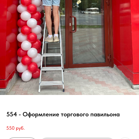
554 - Оформление торгового павильона
550
руб.