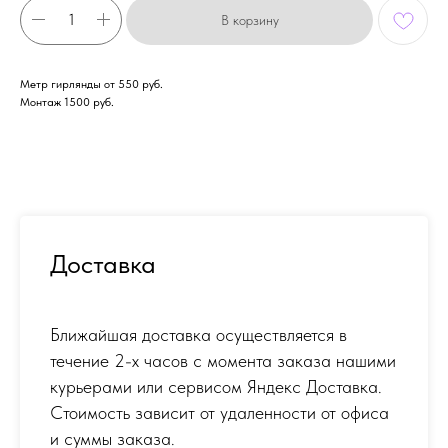
В корзину
Метр гирлянды от 550 руб.
Монтаж 1500 руб.
Доставка
Ближайшая доставка осуществляется в
течение 2-х часов с момента заказа нашими
курьерами или сервисом Яндекс Доставка.
Стоимость зависит от удаленности от офиса
и суммы заказа.