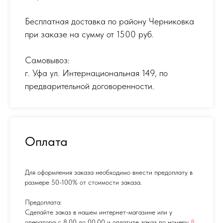
Бесплатная доставка по району Черниковка
при заказе на сумму от 1500 руб.
Самовывоз:
г. Уфа ул. Интернациональная 149
,
по
предварительной договоренности.
Оплата
Для оформления заказа необходимо внести предоплату в
размере 50-100% от стоимости заказа.
Предоплата:
Сделайте заказ в нашем интернет-магазине или у
оператора с 8.00 до 00.00 и оплатите заказ по номеру
8