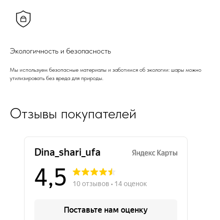
Экологичность и безопасность
Мы используем безопасные материалы и заботимся об экологии: шары можно
утилизировать без вреда для природы.
Отзывы покупателей