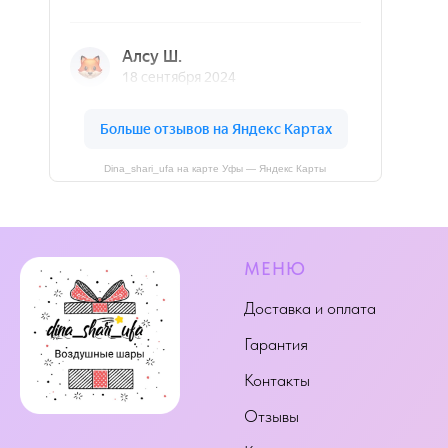
Dina_shari_ufa на карте Уфы — Яндекс Карты
МЕНЮ
Доставка и оплата
Гарантия
Контакты
Отзывы