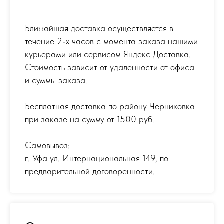
Ближайшая доставка осуществляется в
течение 2-х часов с момента заказа нашими
курьерами или сервисом Яндекс Доставка.
Стоимость зависит от удаленности от офиса
и суммы заказа.
Бесплатная доставка по району Черниковка
при заказе на сумму от 1500 руб.
Самовывоз:
г. Уфа ул. Интернациональная 149
,
по
предварительной договоренности.