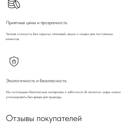
Приятные цены и прозрачность
Четкая стоимость без скрытых платежей, акции и скидки для постоянных
клиентов.
Экологичность и безопасность
Мы используем безопасные материалы и заботимся об экологии: шары можно
утилизировать без вреда для природы.
Отзывы покупателей