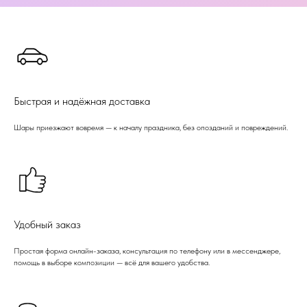
Быстрая и надёжная доставка
Шары приезжают вовремя — к началу праздника, без опозданий и повреждений.
Удобный заказ
Простая форма онлайн-заказа, консультация по телефону или в мессенджере,
помощь в выборе композиции — всё для вашего удобства.