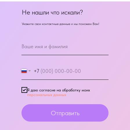
Не нашли что искали?
Укажите свои контактные данные и мы поможем Вам!
+7
Я даю согласие на обработку моих
персональных данных
Отправить