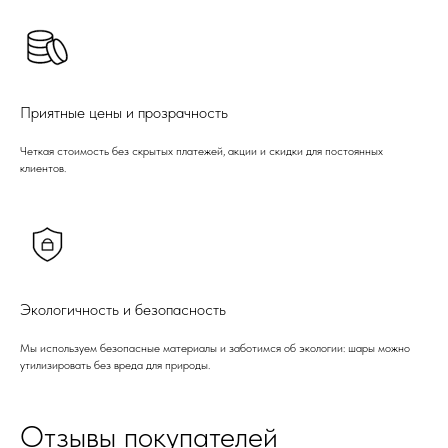
Приятные цены и прозрачность
Четкая стоимость без скрытых платежей, акции и скидки для постоянных
клиентов.
Экологичность и безопасность
Мы используем безопасные материалы и заботимся об экологии: шары можно
утилизировать без вреда для природы.
Отзывы покупателей