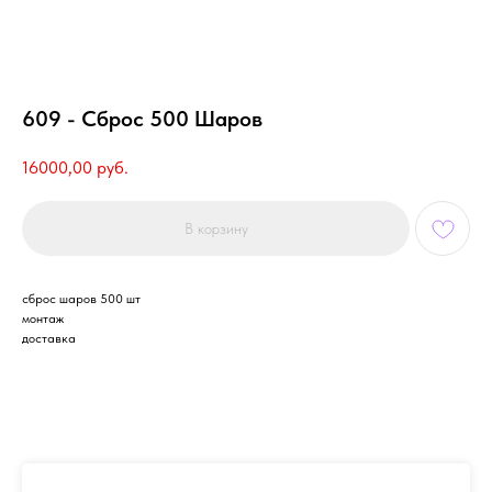
609 - Сброс 500 Шаров
16000,00
руб.
В корзину
сброс шаров 500 шт
монтаж
доставка