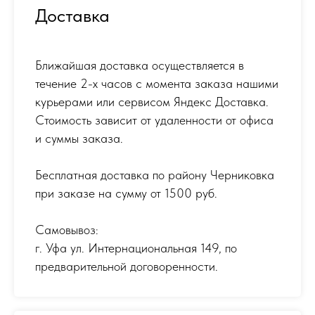
Доставка
Ближайшая доставка осуществляется в
течение 2-х часов с момента заказа нашими
курьерами или сервисом Яндекс Доставка.
Стоимость зависит от удаленности от офиса
и суммы заказа.
Бесплатная доставка по району Черниковка
при заказе на сумму от 1500 руб.
Самовывоз:
г. Уфа ул. Интернациональная 149
,
по
предварительной договоренности.