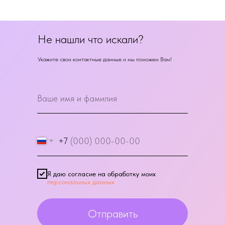
Не нашли что искали?
Укажите свои контактные данные и мы поможем Вам!
+7
Я даю согласие на обработку моих
персональных данных
Отправить