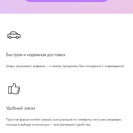
Быстрая и надёжная доставка
Шары приезжают вовремя — к началу праздника, без опозданий и повреждений.
Удобный заказ
Простая форма онлайн-заказа, консультация по телефону или в мессенджере,
помощь в выборе композиции — всё для вашего удобства.