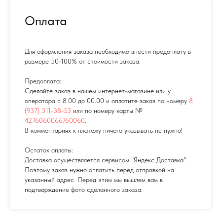
Оплата
Для оформления заказа необходимо внести предоплату в
размере 50-100% от стоимости заказа.
Предоплата:
Сделайте заказ в нашем интернет-магазине или у
оператора с 8.00 до 00.00 и оплатите заказ по номеру
8
(937) 311-38-53
или по номеру карты №
4276060066760060
.
В комментариях к платежу ничего указывать не нужно!
Остаток оплаты:
Доставка осуществляется сервисом "Яндекс Доставка".
Поэтому заказ нужно оплатить перед отправкой на
указанный адрес. Перед этим мы вышлем вам в
подтверждение фото сделанного заказа.