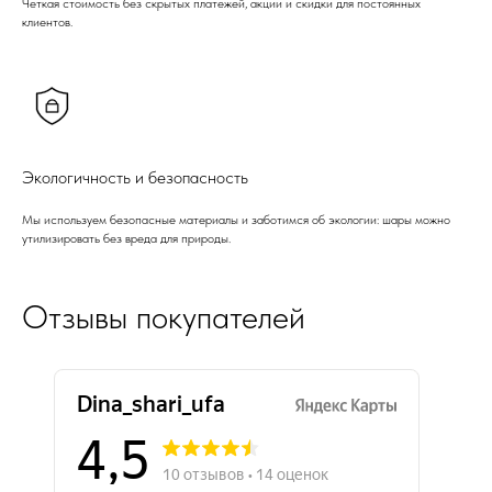
Четкая стоимость без скрытых платежей, акции и скидки для постоянных
клиентов.
Экологичность и безопасность
Мы используем безопасные материалы и заботимся об экологии: шары можно
утилизировать без вреда для природы.
Отзывы покупателей