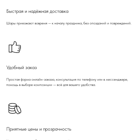
Быстрая и надёжная доставка
Шары приезжают вовремя — к началу праздника, без опозданий и повреждений.
Удобный заказ
Простая форма онлайн-заказа, консультация по телефону или в мессенджере,
помощь в выборе композиции — всё для вашего удобства.
Приятные цены и прозрачность