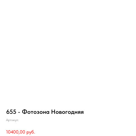
655 - Фотозона Новогодняя
Артикул:
10400,00
руб.