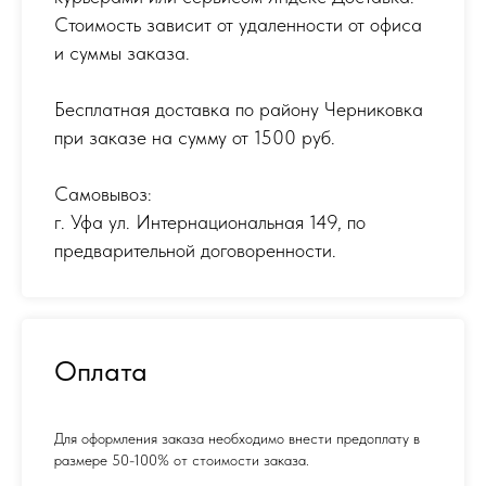
Стоимость зависит от удаленности от офиса
и суммы заказа.
Бесплатная доставка по району Черниковка
при заказе на сумму от 1500 руб.
Самовывоз:
г. Уфа ул. Интернациональная 149
,
по
предварительной договоренности.
Оплата
Для оформления заказа необходимо внести предоплату в
размере 50-100% от стоимости заказа.