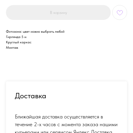
В корзину
Фотозона: цвет можно выбрать любой
Гирлянда 5 м
Круглый каркас
Монтаж
Доставка
Ближайшая доставка осуществляется в
течение 2-х часов с момента заказа нашими
курьерами или сервисом Яндекс Доставка.