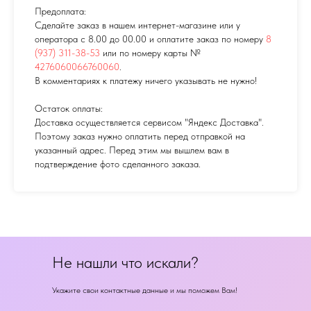
Предоплата:
Сделайте заказ в нашем интернет-магазине или у
оператора с 8.00 до 00.00 и оплатите заказ по номеру
8
(937) 311-38-53
или по номеру карты №
4276060066760060
.
В комментариях к платежу ничего указывать не нужно!
Остаток оплаты:
Доставка осуществляется сервисом "Яндекс Доставка".
Поэтому заказ нужно оплатить перед отправкой на
указанный адрес. Перед этим мы вышлем вам в
подтверждение фото сделанного заказа.
Не нашли что искали?
Укажите свои контактные данные и мы поможем Вам!