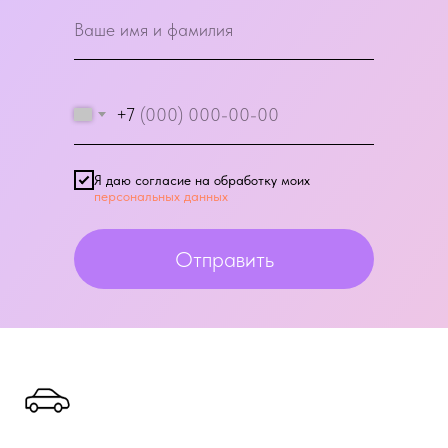
+7
Я даю согласие на обработку моих
персональных данных
Отправить