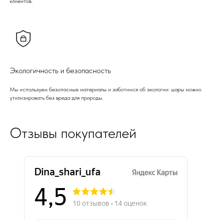
клиентов.
Экологичность и безопасность
Мы используем безопасные материалы и заботимся об экологии: шары можно
утилизировать без вреда для природы.
Отзывы покупателей