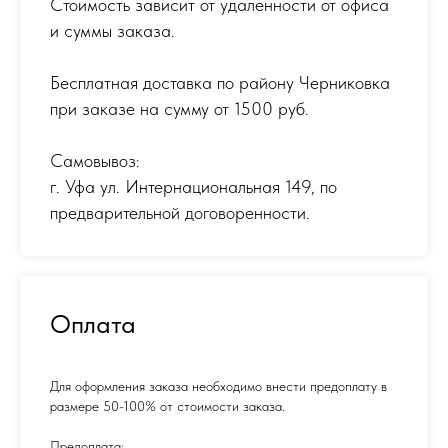
Стоимость зависит от удаленности от офиса
и суммы заказа.
Бесплатная доставка по району Черниковка
при заказе на сумму от 1500 руб.
Самовывоз:
г. Уфа ул. Интернациональная 149
,
по
предварительной договоренности.
Оплата
Для оформления заказа необходимо внести предоплату в
размере 50-100% от стоимости заказа.
Предоплата: