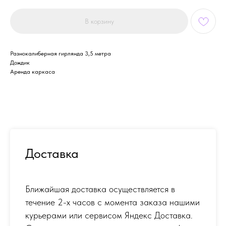
В корзину
Разнокалиберная гирлянда 3,5 метра
Дождик
Аренда каркаса
Доставка
Ближайшая доставка осуществляется в
течение 2-х часов с момента заказа нашими
курьерами или сервисом Яндекс Доставка.