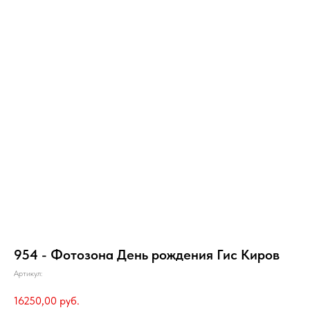
954 - Фотозона День рождения Гис Киров
Артикул:
16250,00
руб.