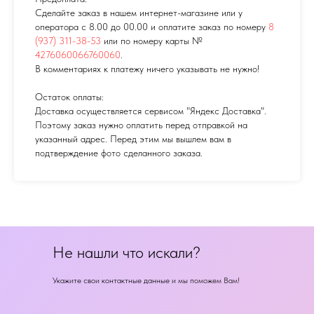
Сделайте заказ в нашем интернет-магазине или у
оператора с 8.00 до 00.00 и оплатите заказ по номеру
8
(937) 311-38-53
или по номеру карты №
4276060066760060
.
В комментариях к платежу ничего указывать не нужно!
Остаток оплаты:
Доставка осуществляется сервисом "Яндекс Доставка".
Поэтому заказ нужно оплатить перед отправкой на
указанный адрес. Перед этим мы вышлем вам в
подтверждение фото сделанного заказа.
Не нашли что искали?
Укажите свои контактные данные и мы поможем Вам!