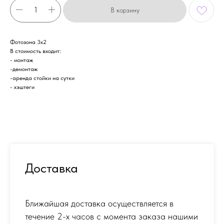
В корзину
Фотозона 3х2
В стоимость входит:
- монтаж
-демонтаж
-аренда стойки на сутки
- хэштеги
Доставка
Ближайшая доставка осуществляется в
течение 2-х часов с момента заказа нашими