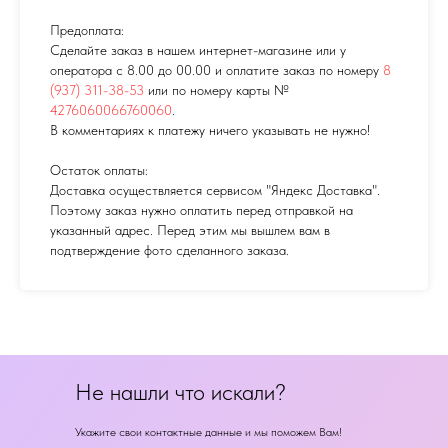
Предоплата:
Сделайте заказ в нашем интернет-магазине или у
оператора с 8.00 до 00.00 и оплатите заказ по номеру
8
(937) 311-38-53
или по номеру карты №
4276060066760060
.
В комментариях к платежу ничего указывать не нужно!
Остаток оплаты:
Доставка осуществляется сервисом "Яндекс Доставка".
Поэтому заказ нужно оплатить перед отправкой на
указанный адрес. Перед этим мы вышлем вам в
подтверждение фото сделанного заказа.
Не нашли что искали?
Укажите свои контактные данные и мы поможем Вам!