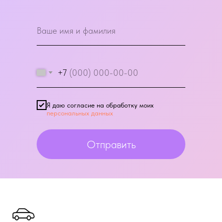
+7
Я даю согласие на обработку моих
персональных данных
Отправить