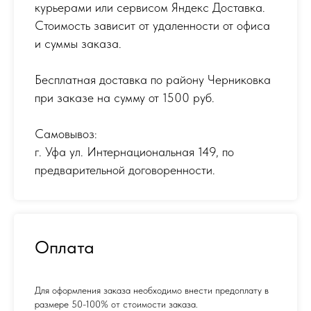
курьерами или сервисом Яндекс Доставка.
Стоимость зависит от удаленности от офиса
и суммы заказа.
Бесплатная доставка по району Черниковка
при заказе на сумму от 1500 руб.
Самовывоз:
г. Уфа ул. Интернациональная 149
,
по
предварительной договоренности.
Оплата
Для оформления заказа необходимо внести предоплату в
размере 50-100% от стоимости заказа.