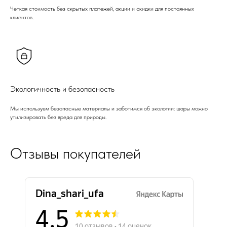
Четкая стоимость без скрытых платежей, акции и скидки для постоянных
клиентов.
Экологичность и безопасность
Мы используем безопасные материалы и заботимся об экологии: шары можно
утилизировать без вреда для природы.
Отзывы покупателей