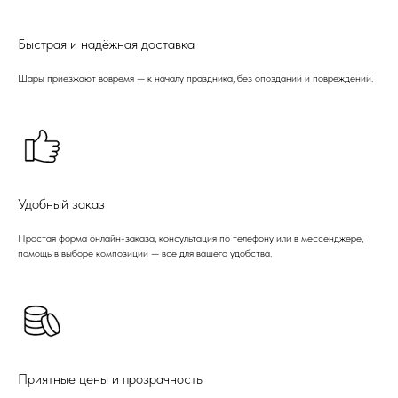
Быстрая и надёжная доставка
Шары приезжают вовремя — к началу праздника, без опозданий и повреждений.
Удобный заказ
Простая форма онлайн-заказа, консультация по телефону или в мессенджере,
помощь в выборе композиции — всё для вашего удобства.
Приятные цены и прозрачность