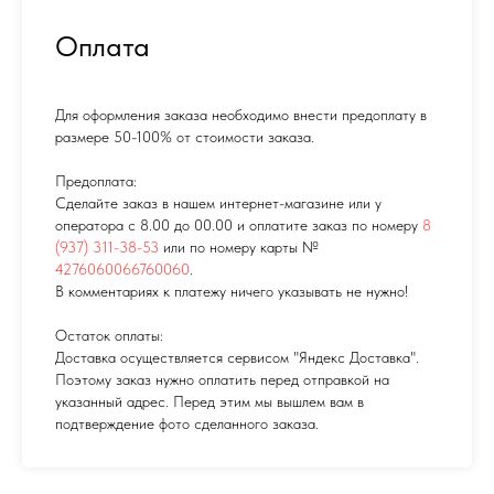
Оплата
Для оформления заказа необходимо внести предоплату в
размере 50-100% от стоимости заказа.
Предоплата:
Сделайте заказ в нашем интернет-магазине или у
оператора с 8.00 до 00.00 и оплатите заказ по номеру
8
(937) 311-38-53
или по номеру карты №
4276060066760060
.
В комментариях к платежу ничего указывать не нужно!
Остаток оплаты:
Доставка осуществляется сервисом "Яндекс Доставка".
Поэтому заказ нужно оплатить перед отправкой на
указанный адрес. Перед этим мы вышлем вам в
подтверждение фото сделанного заказа.