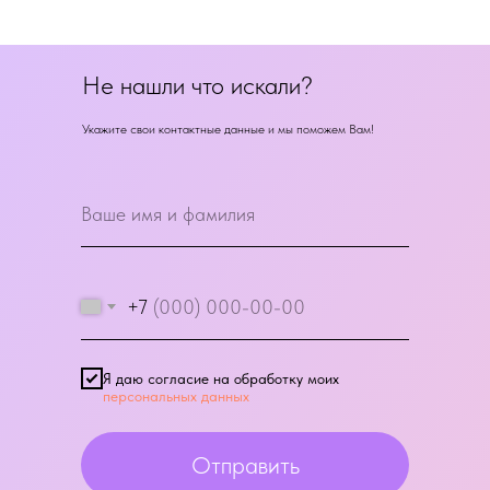
Не нашли что искали?
Укажите свои контактные данные и мы поможем Вам!
+7
Я даю согласие на обработку моих
персональных данных
Отправить