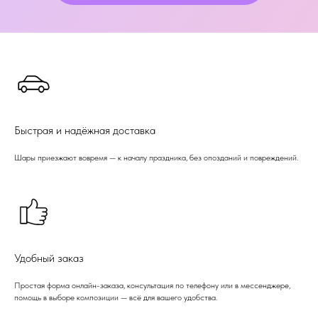
Быстрая и надёжная доставка
Шары приезжают вовремя — к началу праздника, без опозданий и повреждений.
Удобный заказ
Простая форма онлайн-заказа, консультация по телефону или в мессенджере,
помощь в выборе композиции — всё для вашего удобства.