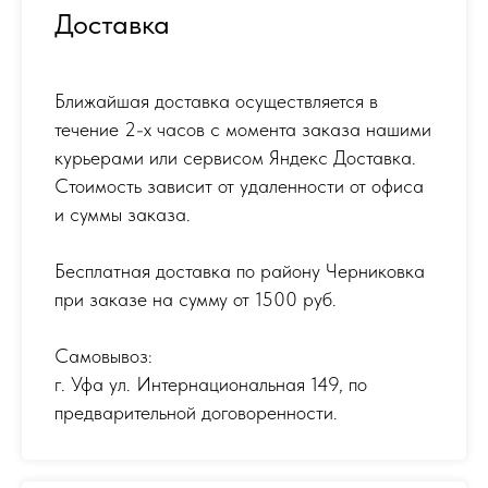
Доставка
Ближайшая доставка осуществляется в
течение 2-х часов с момента заказа нашими
курьерами или сервисом Яндекс Доставка.
Стоимость зависит от удаленности от офиса
и суммы заказа.
Бесплатная доставка по району Черниковка
при заказе на сумму от 1500 руб.
Самовывоз:
г. Уфа ул. Интернациональная 149
,
по
предварительной договоренности.