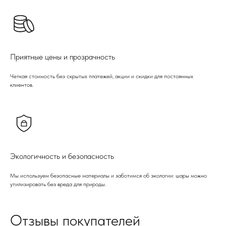
Приятные цены и прозрачность
Четкая стоимость без скрытых платежей, акции и скидки для постоянных
клиентов.
Экологичность и безопасность
Мы используем безопасные материалы и заботимся об экологии: шары можно
утилизировать без вреда для природы.
Отзывы покупателей