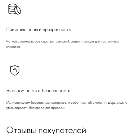
Приятные цены и прозрачность
Четкая стоимость без скрытых платежей, акции и скидки для постоянных
клиентов.
Экологичность и безопасность
Мы используем безопасные материалы и заботимся об экологии: шары можно
утилизировать без вреда для природы.
Отзывы покупателей