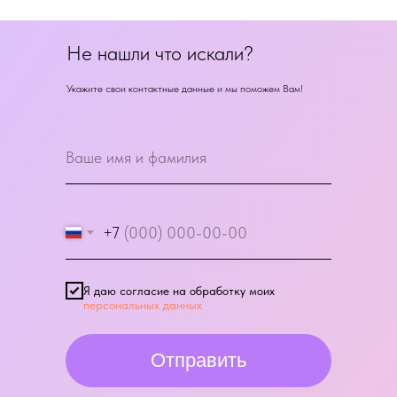
Не нашли что искали?
Укажите свои контактные данные и мы поможем Вам!
+7
Я даю согласие на обработку моих
персональных данных
Отправить