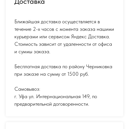
Доставка
Ближайшая доставка осуществляется в
течение 2-х часов с момента заказа нашими
курьерами или сервисом Яндекс Доставка.
Стоимость зависит от удаленности от офиса
и суммы заказа.
Бесплатная доставка по району Черниковка
при заказе на сумму от 1500 руб.
Самовывоз:
г. Уфа ул. Интернациональная 149
,
по
предварительной договоренности.