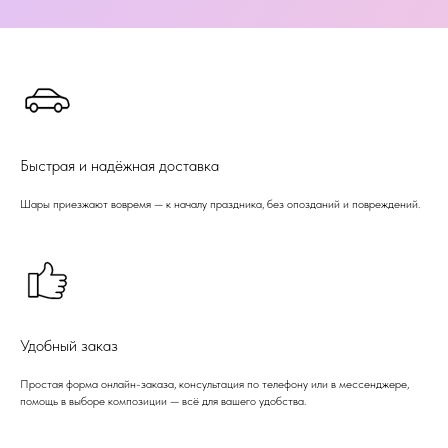
Быстрая и надёжная доставка
Шары приезжают вовремя — к началу праздника, без опозданий и повреждений.
Удобный заказ
Простая форма онлайн-заказа, консультация по телефону или в мессенджере,
помощь в выборе композиции — всё для вашего удобства.