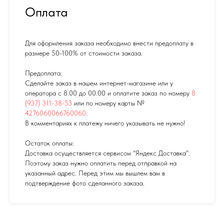
Оплата
Для оформления заказа необходимо внести предоплату в
размере 50-100% от стоимости заказа.
Предоплата:
Сделайте заказ в нашем интернет-магазине или у
оператора с 8.00 до 00.00 и оплатите заказ по номеру
8
(937) 311-38-53
или по номеру карты №
4276060066760060
.
В комментариях к платежу ничего указывать не нужно!
Остаток оплаты:
Доставка осуществляется сервисом "Яндекс Доставка".
Поэтому заказ нужно оплатить перед отправкой на
указанный адрес. Перед этим мы вышлем вам в
подтверждение фото сделанного заказа.