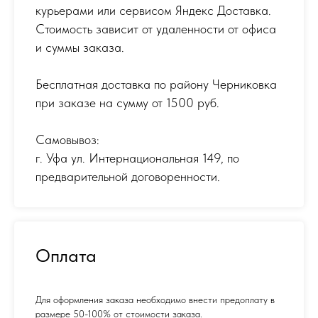
курьерами или сервисом Яндекс Доставка.
Стоимость зависит от удаленности от офиса
и суммы заказа.
Бесплатная доставка по району Черниковка
при заказе на сумму от 1500 руб.
Самовывоз:
г. Уфа ул. Интернациональная 149
,
по
предварительной договоренности.
Оплата
Для оформления заказа необходимо внести предоплату в
размере 50-100% от стоимости заказа.