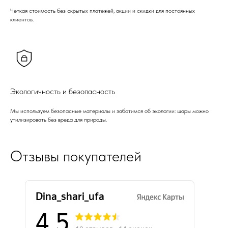
Четкая стоимость без скрытых платежей, акции и скидки для постоянных
клиентов.
Экологичность и безопасность
Мы используем безопасные материалы и заботимся об экологии: шары можно
утилизировать без вреда для природы.
Отзывы покупателей