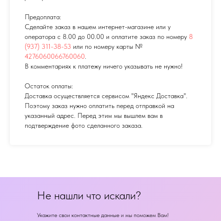
Предоплата:
Сделайте заказ в нашем интернет-магазине или у
оператора с 8.00 до 00.00 и оплатите заказ по номеру
8
(937) 311-38-53
или по номеру карты №
4276060066760060
.
В комментариях к платежу ничего указывать не нужно!
Остаток оплаты:
Доставка осуществляется сервисом "Яндекс Доставка".
Поэтому заказ нужно оплатить перед отправкой на
указанный адрес. Перед этим мы вышлем вам в
подтверждение фото сделанного заказа.
Не нашли что искали?
Укажите свои контактные данные и мы поможем Вам!