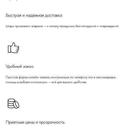
Быстрая и надёжная доставка
Шары приезжают вовремя — к началу праздника, без опозданий и повреждений.
Удобный заказ
Простая форма онлайн-заказа, консультация по телефону или в мессенджере,
помощь в выборе композиции — всё для вашего удобства.
Приятные цены и прозрачность