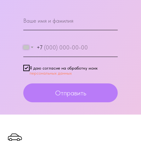
+7
Я даю согласие на обработку моих
персональных данных
Отправить