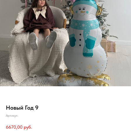
Новый Год 9
Артикул:
6670,00
руб.