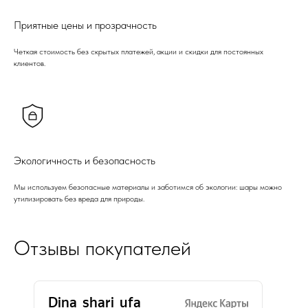
Приятные цены и прозрачность
Четкая стоимость без скрытых платежей, акции и скидки для постоянных
клиентов.
Экологичность и безопасность
Мы используем безопасные материалы и заботимся об экологии: шары можно
утилизировать без вреда для природы.
Отзывы покупателей