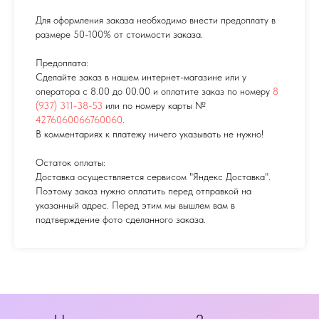
Для оформления заказа необходимо внести предоплату в
размере 50-100% от стоимости заказа.
Предоплата:
Сделайте заказ в нашем интернет-магазине или у
оператора с 8.00 до 00.00 и оплатите заказ по номеру
8
(937) 311-38-53
или по номеру карты №
4276060066760060
.
В комментариях к платежу ничего указывать не нужно!
Остаток оплаты:
Доставка осуществляется сервисом "Яндекс Доставка".
Поэтому заказ нужно оплатить перед отправкой на
указанный адрес. Перед этим мы вышлем вам в
подтверждение фото сделанного заказа.