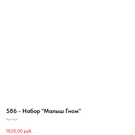
586 - Набор "Малыш Гном"
Артикул:
1820,00
руб.