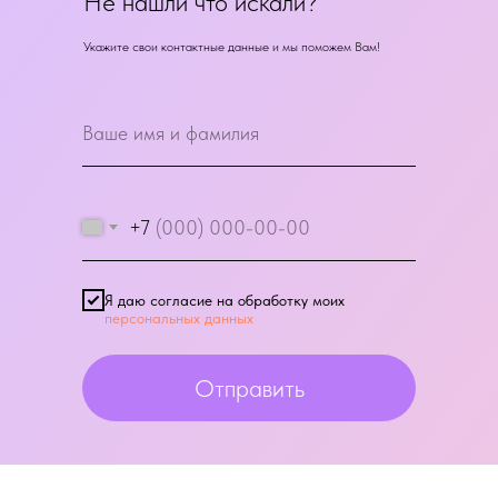
Не нашли что искали?
Укажите свои контактные данные и мы поможем Вам!
+7
Я даю согласие на обработку моих
персональных данных
Отправить