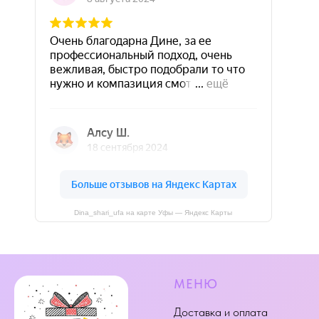
Dina_shari_ufa на карте Уфы — Яндекс Карты
МЕНЮ
Доставка и оплата