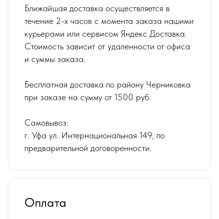
Ближайшая доставка осуществляется в
течение 2-х часов с момента заказа нашими
курьерами или сервисом Яндекс Доставка.
Стоимость зависит от удаленности от офиса
и суммы заказа.
Бесплатная доставка по району Черниковка
при заказе на сумму от 1500 руб.
Самовывоз:
г. Уфа ул. Интернациональная 149
,
по
предварительной договоренности.
Оплата