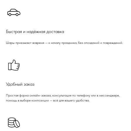
Быстрая и надёжная доставка
Шары приезжают вовремя — к началу праздника, без опозданий и повреждений.
Удобный заказ
Простая форма онлайн-заказа, консультация по телефону или в мессенджере,
помощь в выборе композиции — всё для вашего удобства.