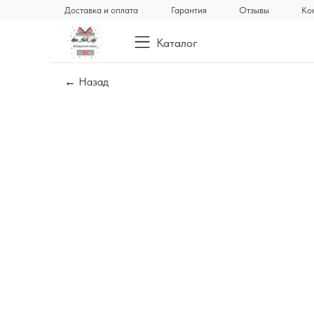
Доставка и оплата
Гарантия
Отзывы
Ко
Каталог
← Назад