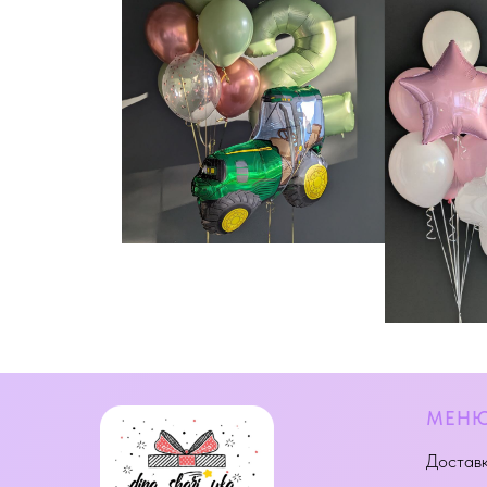
МЕН
Доставк