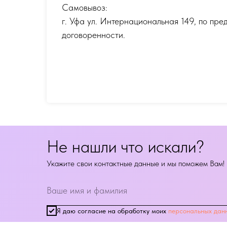
Самовывоз:
г. Уфа ул. Интернациональная 149
,
по пре
договоренности.
Не нашли что искали?
Укажите свои контактные данные и мы поможем Вам!
Я даю согласие на обработку моих
персональных дан