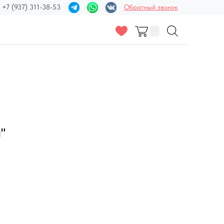
+7 (937) 311-38-53
Обратный звонок
"