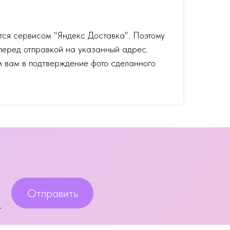
тся сервисом "Яндекс Доставка". Поэтому
перед отправкой на указанный адрес.
 вам в подтверждение фото сделанного
Отправить