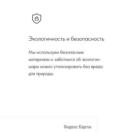
Экологичность и безопасность
Мы используем безопасные
материалы и заботимся об экологии:
шары можно утилизировать без вреда
для природы.