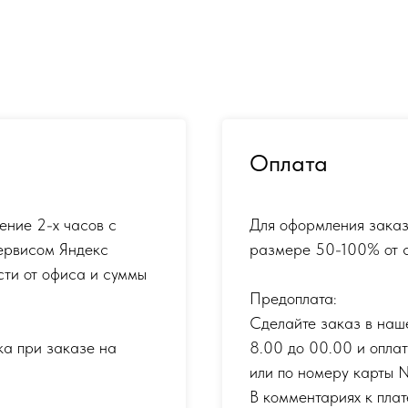
Оплата
ение 2-х часов с
Для оформления заказ
ервисом Яндекс
размере 50-100% от с
сти от офиса и суммы
Предоплата:
Сделайте заказ в наш
ка при заказе на
8.00 до 00.00 и опла
или по номеру карты
В комментариях к плат