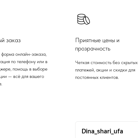
ый заказ
Приятные цены и
прозрачность
 форма онлайн-заказа,
ация по телефону или в
Четкая стоимость без скрытых
жере, помощь в выборе
платежей, акции и скидки для
ции — всё для вашего
постоянных клиентов.
.