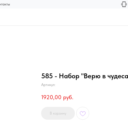
нтакты
585 - Набор "Верю в чудеса
Артикул:
1920,00
руб.
В корзину