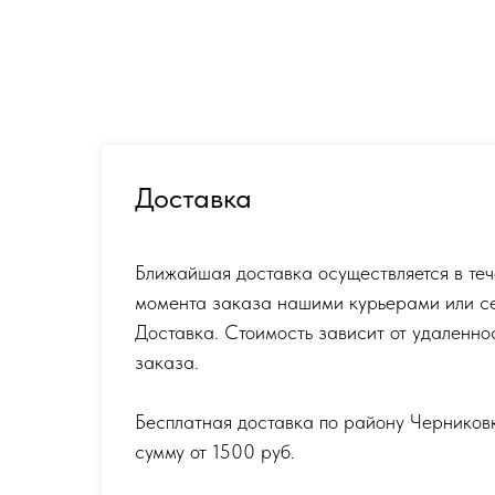
Доставка
Ближайшая доставка осуществляется в теч
момента заказа нашими курьерами или с
Доставка. Стоимость зависит от удаленно
заказа.
Бесплатная доставка по району Черников
сумму от 1500 руб.