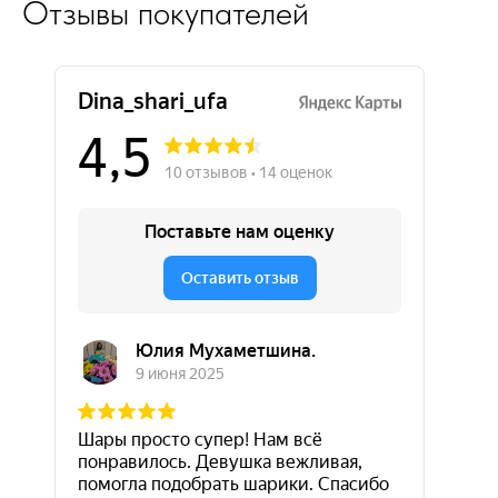
Отзывы покупателей