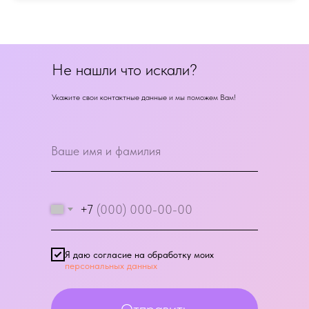
Не нашли что искали?
Укажите свои контактные данные и мы поможем Вам!
+7
Я даю согласие на обработку моих
персональных данных
Отправить