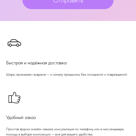
Быстрая и надёжная доставка
Шары приезжают вовремя — к началу праздника, без опозданий и повреждений.
Удобный заказ
Простая форма онлайн-заказа, консультация по телефону или в мессенджере,
помощь в выборе композиции — всё для вашего удобства.