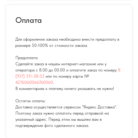
Оплата
Для оформления заказа необходимо внести предоплату в
размере 50-100% от стоимости заказа.
Предоплата:
Сделайте заказ в нашем интернет-магазине или у
оператора с 8.00 до 00.00 и оплатите заказ по номеру
8
(937) 311-38-53
или по номеру карты №
4276060066760060
.
В комментариях к платежу ничего указывать не нужно!
Остаток оплаты:
Доставка осуществляется сервисом "Яндекс Доставка".
Поэтому заказ нужно оплатить перед отправкой на
указанный адрес. Перед этим мы вышлем вам в
подтверждение фото сделанного заказа.