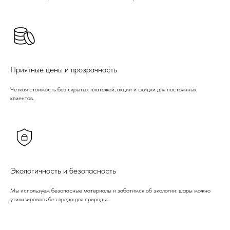
Приятные цены и прозрачность
Четкая стоимость без скрытых платежей, акции и скидки для постоянных
клиентов.
Экологичность и безопасность
Мы используем безопасные материалы и заботимся об экологии: шары можно
утилизировать без вреда для природы.